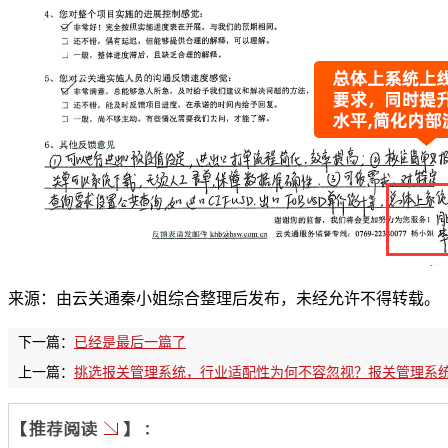
来源：由云关通秦小姐综合整理后发布，未经允许不得转载。
下一篇：
已经是最后一篇了
上一篇：
挑选报关管理系统，行业适配性为何不容忽视？报关管理系