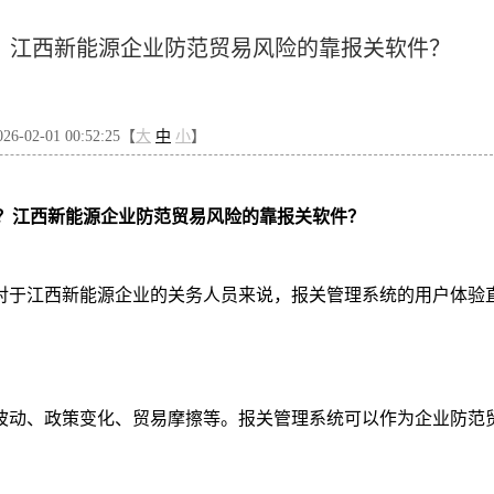
？江西新能源企业防范贸易风险的靠报关软件？
-02-01 00:52:25【
大
中
小
】
？江西新能源企业防范贸易风险的靠报关软件？
对于江西新能源企业的关务人员来说，报关管理系统的用户体验
波动、政策变化、贸易摩擦等。报关管理系统可以作为企业防范