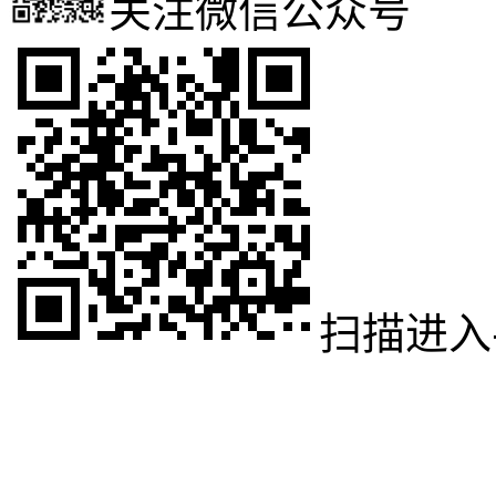
关注微信公众号
扫描进入