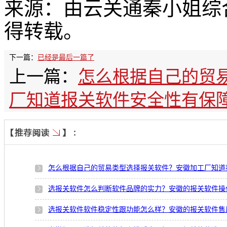
来源：由云关通秦小姐综
得转载。
下一篇：
已经是最后一篇了
上一篇：
怎么根据自己的贸
厂知道报关软件安全性有保
怎么根据自己的贸易类型选择报关软件？安徽加工厂知道
选报关软件怎么判断软件品牌的实力？安徽的报关软件操
选报关软件软件稳定性跟功能怎么样？安徽的报关软件售