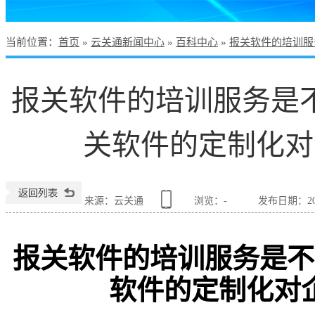
当前位置
：
首页
»
云关通新闻中心
»
百科中心
»
报关软件的培训服
报关软件的培训服务是
关软件的定制化对
来源：云关通
浏览：
-
发布日期：2026
报关软件的培训服务是不
软件的定制化对