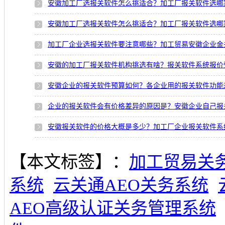
安徽加工厂选报关软件怎么挑适合？加工厂报关软件选哪
安徽加工厂选报关软件怎么挑适合？加工厂报关软件选哪
加工厂企业选报关软件要注意哪些？加工贸易安徽企业金
安徽的加工厂报关软件机构挑选有啥？报关软件系统报价
安徽企业的报关软件预算如何？各企业用的报关软件功能
企业的报关软件会有价格差异的原因是？安徽企业自己报
安徽报关软件的价格大概是多少？加工厂企业报关软件系
【本文标签】：
加工贸易关
系统
云关通AEO关务系统
AEO高级认证关务管理系统