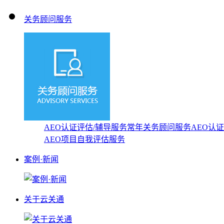
关务顾问服务
AEO认证评估/辅导服务
常年关务顾问服务
AEO认
AEO项目自我评估服务
案例·新闻
关于云关通