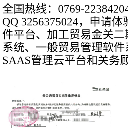
全国热线：0769-2238420
QQ 3256375024，
件平台、加工贸易金关二
系统、一般贸易管理软件
SAAS管理云平台和关务