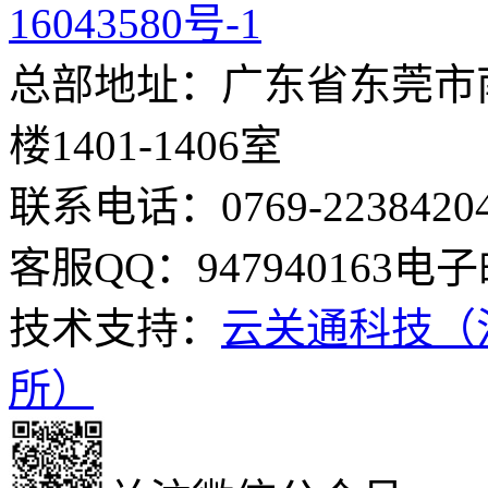
16043580号-1
总部地址：广东省东莞市南
楼1401-1406室
联系电话：0769-2238420
客服QQ：947940163
电子邮
技术支持：
云关通科技（
所）