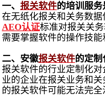
一、
报关软件
的培训服务
在无纸化报关和关务数据
AEO认证
标准对报关关务
需要掌握软件的操作技能
二、安徽
报关软件
的定制
报关软件的行业定制化对
业的企业在报关业务和关
的报关软件可能无法完全