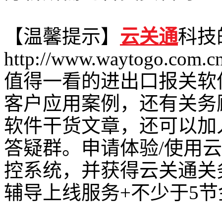
【温馨提示】
云关通
科技
http://www.waytogo.com.c
值得一看的进出口报关软
客户应用案例，还有关务
软件干货文章，还可以加
答疑群。申请体验/使用
控系统，并获得云关通关
辅导上线服务+不少于5