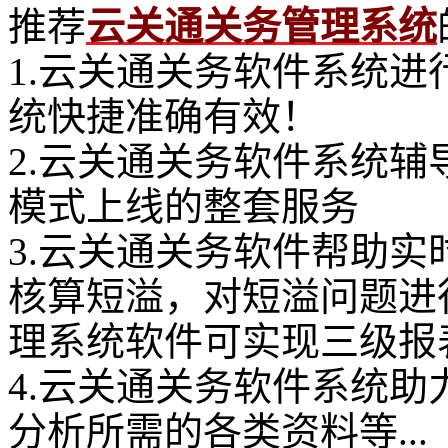
推荐
云关通关务管理系统
1.云关通关务软件系统进
统快捷准确有效！
2.云关通关务软件系统
模式上线的整套服务
3.云关通关务软件帮助
核算短溢，对短溢问题进
理系统软件可实现三级报
4.云关通关务软件系统
分析所需的各类资料等...