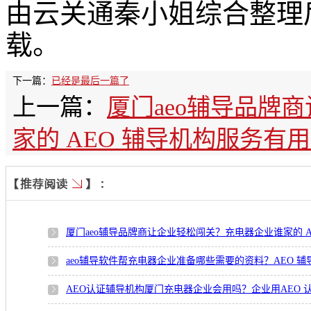
由云关通秦小姐综合整理
载。
下一篇：
已经是最后一篇了
上一篇：
厦门aeo辅导品牌
家的 AEO 辅导机构服务有
厦门aeo辅导品牌商让企业轻松闯关？充电器企业谁家的 
aeo辅导软件帮充电器企业准备哪些需要的资料？AEO 
AEO认证辅导机构厦门充电器企业会用吗？企业用AEO