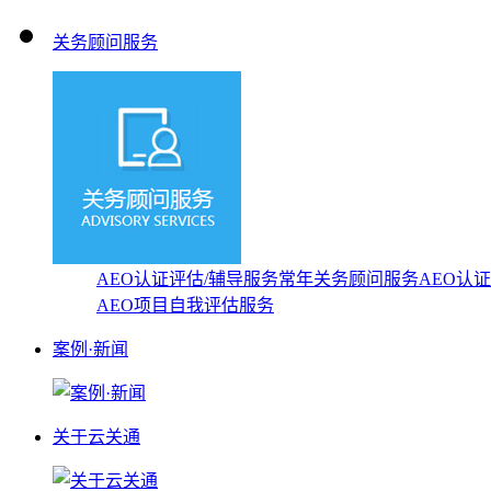
关务顾问服务
AEO认证评估/辅导服务
常年关务顾问服务
AEO认
AEO项目自我评估服务
案例·新闻
关于云关通