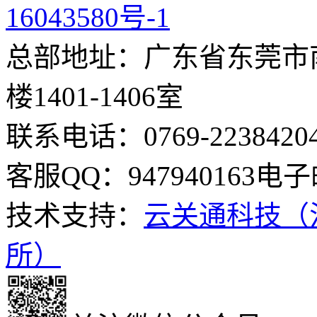
16043580号-1
总部地址：广东省东莞市南
楼1401-1406室
联系电话：0769-2238420
客服QQ：947940163
电子邮
技术支持：
云关通科技（
所）