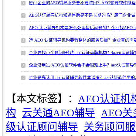
厦门企业的AEO辅导服务要不要聘用？AEO辅导软件能
AEO认证辅导机构知道售后是不是长期的吗？厦门企业做 
AEO 认证辅导机构是怎么处理售后问题的？企业找AEO
选 AEO 认证辅导机构要看整体的服务质量？企业真的需
企业要找带个顾问服务的aeo认证品牌机构？有aeo认证
企业没用过 AEO认证软件会不会很难上手？aeo认证辅
企业是高认用 aeo认证辅导软件靠谱吗？aeo认证软件
【本文标签】：
AEO认证机
构
云关通AEO辅导
AEO
级认证顾问辅导
关务顾问服