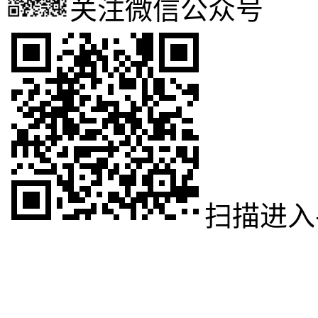
关注微信公众号
扫描进入