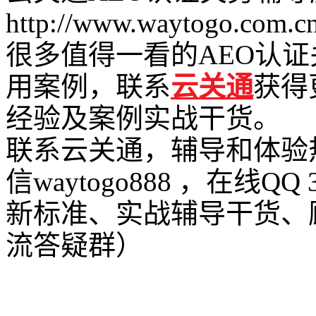
http://www.waytogo.com.cn
很多值得一看的AEO认
用案例，联系
云关通
获得
经验及案例实战干货。
联系云关通，辅导和体验热线：
信waytogo888 ，在线QQ
新标准、实战辅导干货、
流答疑群）