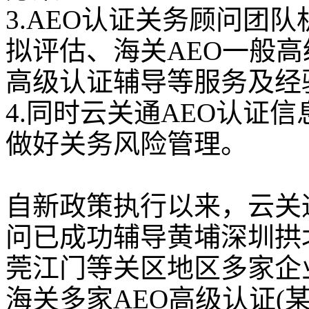
3.AEO认证关务顾问团
拟评估、海关AEO一般高
高级认证辅导等服务及经
4.同时云关通AEO认证
做好关务风险管理。
自新政策执行以来，云关
问已成功辅导黄埔深圳拱
莞江门等关区地区多家企
海关多家AEO高级认证(