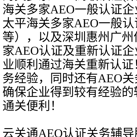
海关多家AEO一般认证
太平海关多家AEO一般
等），以及深圳惠州广州
家AEO认证及重新认证企
业顺利通过海关重新认证
务经验，同时还有AEO
确保企业得到较有经验的
通关便利！
云关通AEO认证关务辅