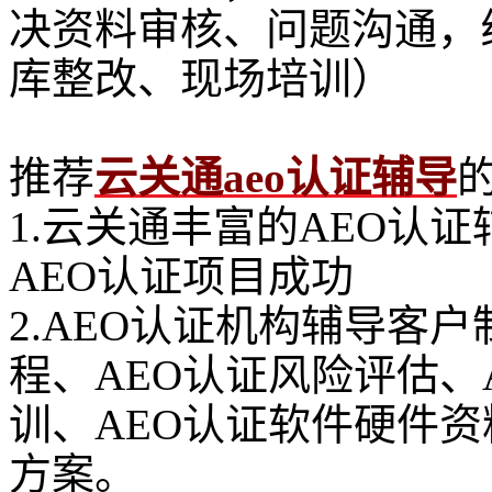
决资料审核、问题沟通，
库整改、现场培训）
推荐
云关通aeo认证辅导
1.云关通丰富的AEO认
AEO认证项目成功
2.AEO认证机构辅导客
程、AEO认证风险评估、
训、AEO认证软件硬件
方案。