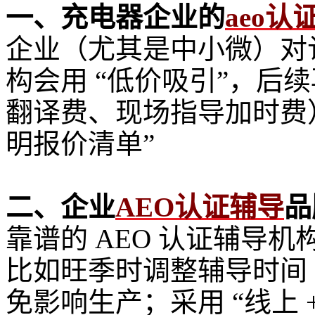
一、充电器企业的
aeo认
企业（尤其是中小微）对
构会用 “低价吸引”，后续
翻译费、现场指导加时费
明报价清单”
二、企业
AEO认证辅导
品
靠谱的 AEO 认证辅导机
比如旺季时调整辅导时间
免影响生产；采用 “线上 