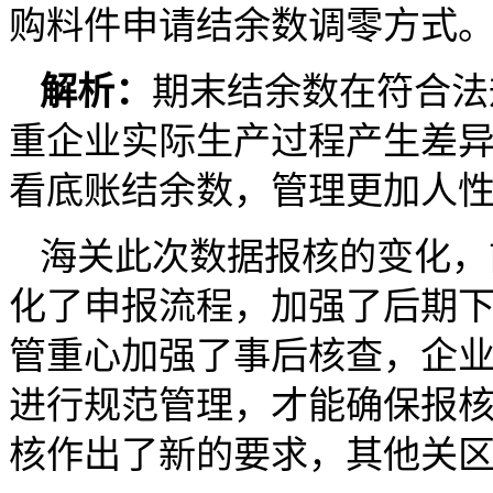
购料件申请结余数调零方式
解析：
期末结余数在符合法
重企业实际生产过程产生差
看底账结余数，管理更加人
海关此次数据报核的变化，
化了申报流程，加强了后期
管重心加强了事后核查，企
进行规范管理，才能确保报
核作出了新的要求，其他关区