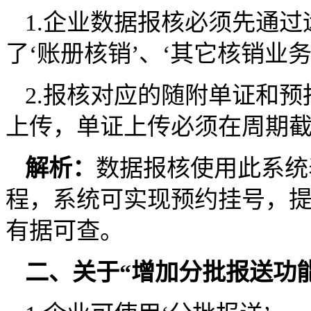
1.企业数据报核必须先通
了‘账册核销’、‘其它核销业
2.报核对应的随附单证和
上传，单证上传必须在周期截
解析：
数据报核使用此系统
程，系统可实现预约挂号，
有据可查。
二、关于“增加分批报送功能