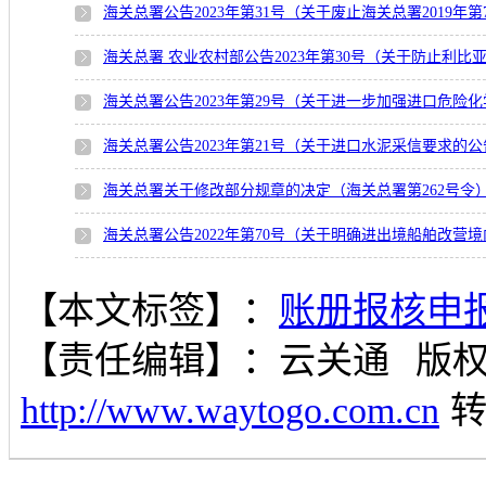
海关总署公告2023年第31号（关于废止海关总署2019年
海关总署 农业农村部公告2023年第30号（关于防止利
海关总署公告2023年第29号（关于进一步加强进口危险
海关总署公告2023年第21号（关于进口水泥采信要求的公
海关总署关于修改部分规章的决定（海关总署第262号令
海关总署公告2022年第70号（关于明确进出境船舶改营
【本文标签】：
账册报核申
【责任编辑】：
云关通
版
http://www.waytogo.com.cn