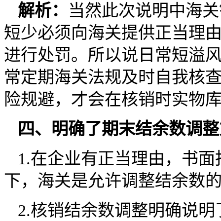
解析：
当然此次说明中海关
短少必须向海关提供正当理
进行处罚。所以说日常短溢
常定期海关法规及时自我核
险规避，才会在核销时实物
四、明确了期末结余数调整
1.在企业有正当理由，书
下，海关是允许调整结余数
2.核销结余数调整明确说