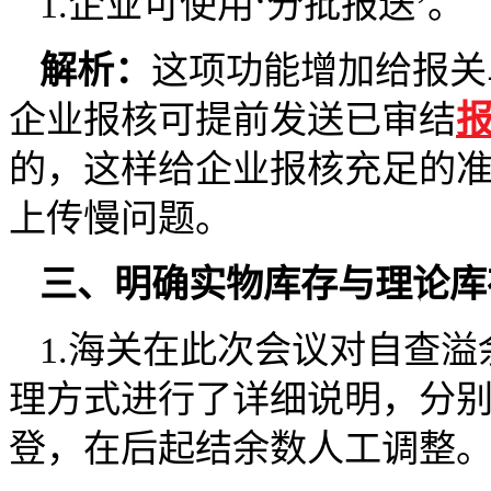
1.企业可使用‘分批报送’。
解析：
这项功能增加给报关
企业报核可提前发送已审结
的，这样给企业报核充足的
上传慢问题。
三、明确实物库存与理论库
1.海关在此次会议对自查
理方式进行了详细说明，分别要通
登，在后起结余数人工调整