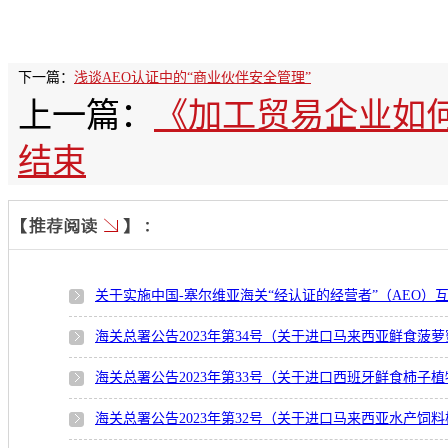
下一篇：
浅谈AEO认证中的“商业伙伴安全管理”
上一篇：
《加工贸易企业如
结束
关于实施中国-塞尔维亚海关“经认证的经营者”（AEO）
海关总署公告2023年第34号（关于进口马来西亚鲜食菠
海关总署公告2023年第33号（关于进口西班牙鲜食柿子
海关总署公告2023年第32号（关于进口马来西亚水产饲