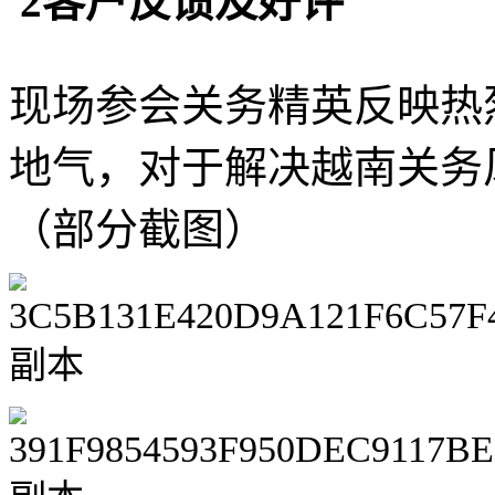
2客户反馈及好评
现场参会关务精英反映热
地气，对于解决越南关务
（部分截图）