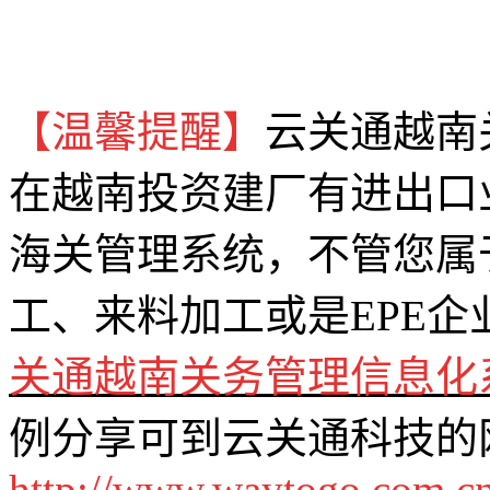
【温馨提醒】
云关通越南
在越南投资建厂有进出口
海关管理系统，不管您属
工、来料加工或是EPE企
关通越南关务管理信息化
例分享可到云关通科技的
http://www.waytogo.com.cn