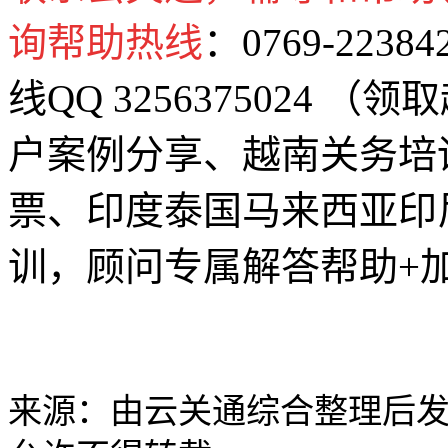
询帮助热线
：0769-2238
线QQ 3256375024
户案例分享、越南关务培
票、印度泰国马来西亚印
训，顾问专属解答帮助+
来源：由云关通综合整理后