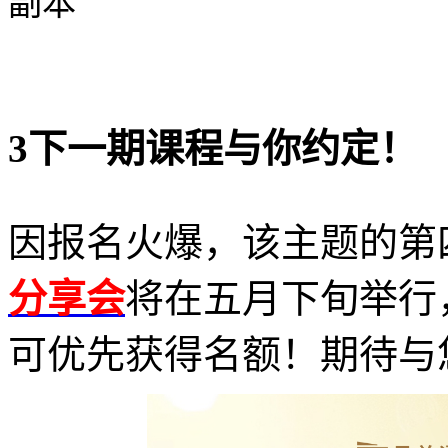
3下一期课程与你约定！
因报名火爆，该主题的第
分享会
将在五月下旬举行
可优先获得名额！期待与