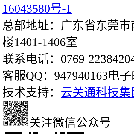
16043580号-1
总部地址：广东省东莞市南
楼1401-1406室
联系电话：0769-2238420
客服QQ：947940163
电子邮
技术支持：
云关通科技集
关注微信公众号