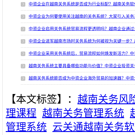
中资企业在越南关务系统是否成为行业标配？越南关务软
中资企业为何要使用关注越南的关务系统？大家引入关务
中资企业启用关务系统贸易流程更透明吗？越南企业通过
中资企业进军越南市场时关务系统为何被视为关键一步？
中资企业采用关务系统后，贸易流程如何焕发新活力？中
越南关务系统主要具备哪些功能与价值？中资企业投资关
【本文标签】：
越南关务风
理课程
越南关务管理系统
管理系统
云关通越南关务软