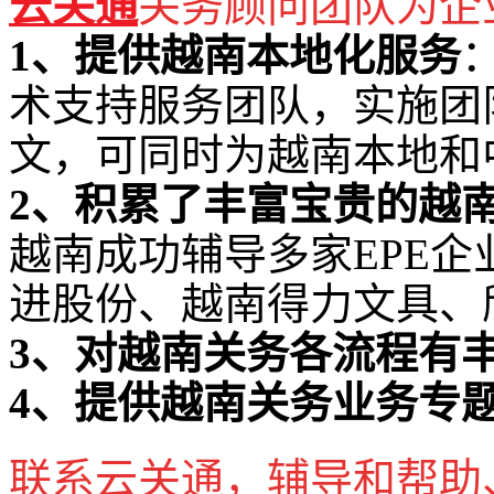
云关通
关务顾问团队为企
1、提供越南本地化服务
术支持服务团队，实施团
文，可同时为越南本地和
2、积累了丰富宝贵的越
越南成功辅导多家EPE企
进股份、越南得力文具、
3、对越南关务各流程有
4、提供越南关务业务专
联系云关通，辅导和帮助