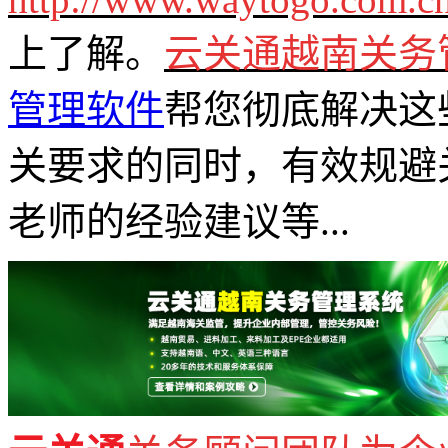
上了解。
云关通越南关务
管理软件
帮您彻底解决这
关要求的同时，有效规避
老师的经验建议等...