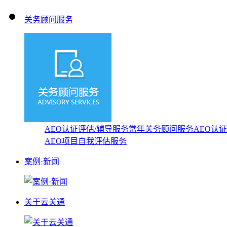
关务顾问服务
AEO认证评估/辅导服务
常年关务顾问服务
AEO认
AEO项目自我评估服务
案例·新闻
关于云关通