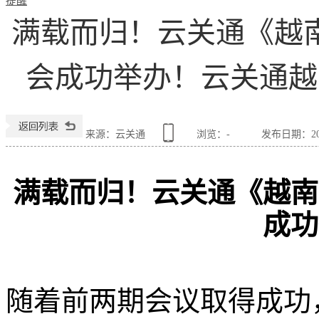
提醒
满载而归！云关通《越
会成功举办！云关通越
来源：云关通
浏览：
-
发布日期：2024
满载而归！云关通《越南
成功
随着前两期会议取得成功，