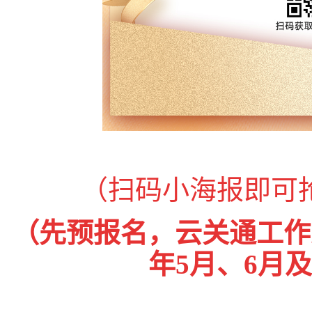
（扫码小海报即可
（先预报名，云关通工作
年5月、6月