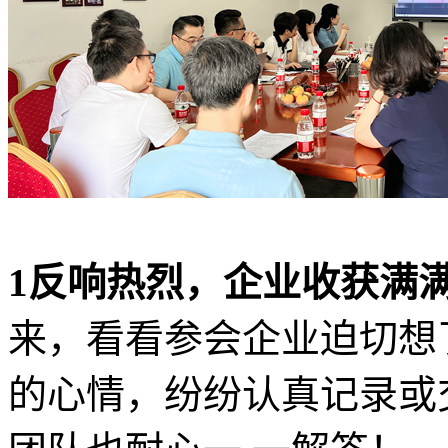
1反响热烈，企业收获满
来，看看参会企业迫切想
的心情，纷纷认真记录或