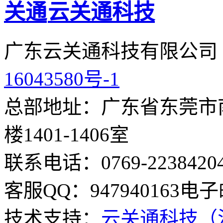
云关通科技
广东云关通科技有限公司
16043580号-1
总部地址：广东省东莞市南
楼1401-1406室
联系电话：0769-2238420
客服QQ：947940163
电子邮
技术支持：
云关通科技（