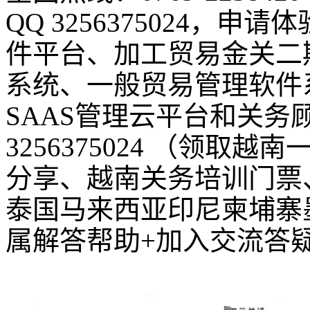
QQ 3256375024，
件平台、加工贸易金关二
系统、一般贸易管理软件
SAAS管理云平台和关务
3256375024 （领
分享、越南关务培训门票
泰国马来西亚印尼柬埔寨
属解答帮助+加入交流答