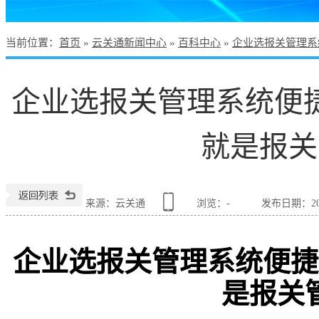
当前位置
：
首页
»
云关通新闻中心
»
百科中心
»
企业选报关管理系
企业选报关管理系统便
就是报关
来源：云关通
浏览：
-
发布日期：2026
企业选报关管理系统便捷
是报关