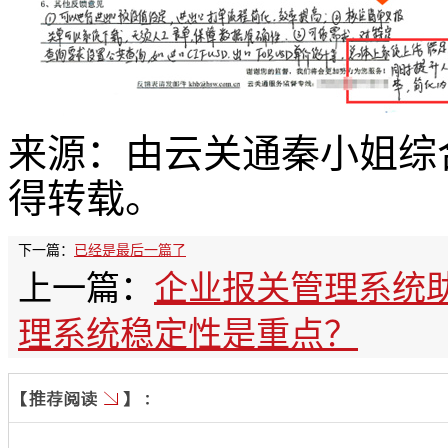
来源：由云关通秦小姐综
得转载。
下一篇：
已经是最后一篇了
上一篇：
企业报关管理系统
理系统稳定性是重点？