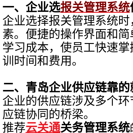
一、企业选
报关管理系统
企业选择报关管理系统时
素。便捷的操作界面和简
学习成本，使员工快速掌
训时间和费用。
二、青岛企业供应链靠的
企业的供应链涉及多个环
应链协同的桥梁。
推荐
云关通
关务管理系统