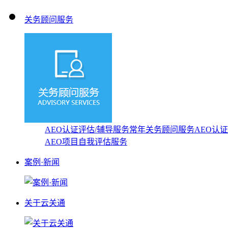
关务顾问服务
AEO认证评估/辅导服务
常年关务顾问服务
AEO认
AEO项目自我评估服务
案例·新闻
关于云关通