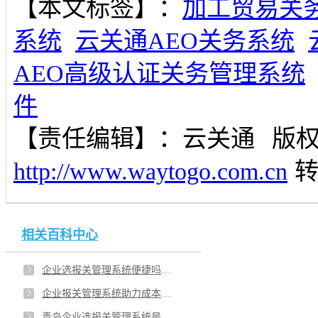
【本文标签】：
加工贸易关
系统
云关通AEO关务系统
AEO高级认证关务管理系统
件
【责任编辑】：
云关通
版
http://www.waytogo.com.cn
相关百科中心
企业选报关管理系统便捷吗？青岛企业供应链靠的就是报关管理系统？
企业报关管理系统助力成本？青岛企业挑选报关管理系统稳定性是重点？
青岛企业选报关管理系统是重点？企业合规经营的有力保障就靠报关管理系统吗？