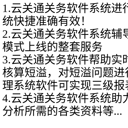
1.云关通关务软件系统进
统快捷准确有效！
2.云关通关务软件系统
模式上线的整套服务
3.云关通关务软件帮助
核算短溢，对短溢问题进
理系统软件可实现三级报
4.云关通关务软件系统
分析所需的各类资料等...