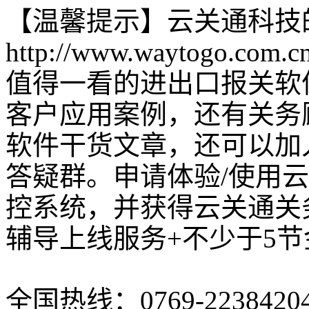
【温馨提示】云关通科技
http://www.waytogo.com.c
值得一看的进出口报关软
客户应用案例，还有关务
软件干货文章，还可以加
答疑群。申请体验/使用
控系统，并获得云关通关
辅导上线服务+不少于5
全国热线：0769-2238420