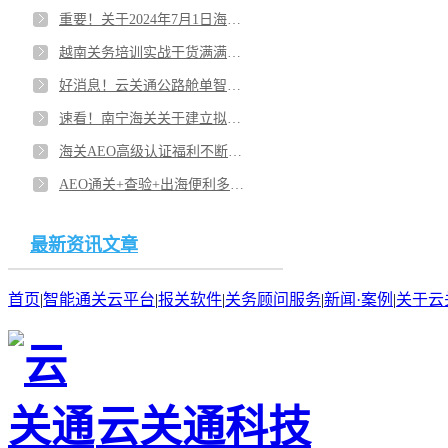
重要！关于2024年7月1日海关商品编码和申报要素更新情况（附件下载+攻略）
越南关务培训实战干货满满！云关通第四期《越南关务风险管理》培训分享会成功举办！
好消息！云关通公路舱单智能通关平台可以自动生成载货清单号啦！
速看！南宁海关关于建立拟申请AEO企业信用培育名录库的通知
海关AEO高级认证福利不断！ 擦亮AEO金字招牌 提升上海外贸企业发展活力
AEO通关+查验+出海便利多多！ 海关为AEO高级认证企业插上腾飞的翅膀！
最新资讯文章
首页
|
智能通关云平台
|
报关软件
|
关务顾问服务
|
新闻·案例
|
关于云
云关通科技