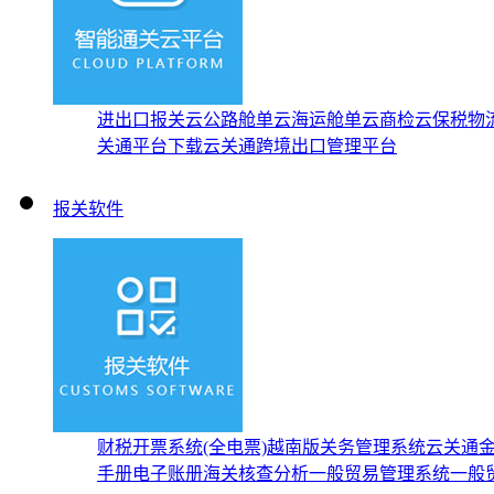
进出口报关云
公路舱单云
海运舱单云
商检云
保税物
关通平台下载
云关通跨境出口管理平台
报关软件
财税开票系统(全电票)
越南版关务管理系统
云关通
手册
电子账册
海关核查分析
一般贸易管理系统
一般