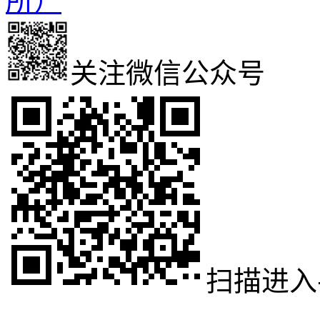
所）
关注微信公众号
扫描进入