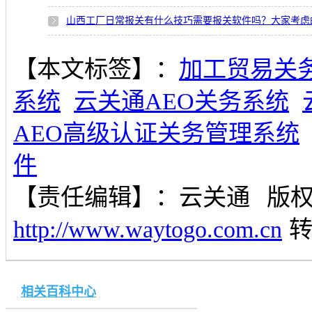
山西工厂日常报关有什么技巧需要报关软件吗？大家考虑
【本文标签】：
加工贸易关
系统
云关通AEO关务系统
AEO高级认证关务管理系统
件
【责任编辑】：
云关通
版
http://www.waytogo.com.cn
相关百科中心