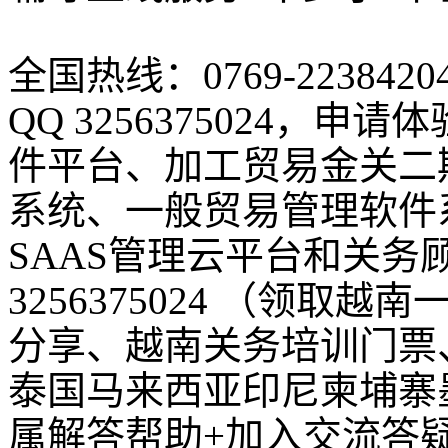
全国热线：0769-2238420
QQ 3256375024，
件平台、加工贸易金关二
系统、一般贸易管理软件
SAAS管理云平台和关务
3256375024 （领
分享、越南关务培训门票
泰国马来西亚印尼柬埔寨
属解答帮助+加入交流答