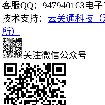
客服QQ：947940163
电子邮
技术支持：
云关通科技（
所）
关注微信公众号