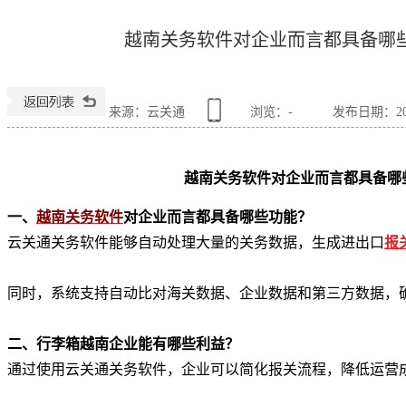
越南关务软件对企业而言都具备哪
来源：云关通
浏览：
-
发布日期：2026
越南关务软件对企业而言都具备哪
一、
越南关务软件
对企业而言都具备哪些功能？
云关通关务软件能够自动处理大量的关务数据，生成进出口
报
同时，系统支持自动比对海关数据、企业数据和第三方数据，
二、行李箱越南企业能有哪些利益？
通过使用云关通关务软件，企业可以简化报关流程，降低运营