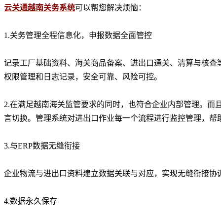
云关通越南关务系统
可以帮您解决烦恼：
1.关务管理全程信息化，申报数据全面管控
记录工厂基础资料、海关商品备案、进出口通关、清算与核查
权限管理和日志记录，安全可靠、风险可控。
2.在满足越南海关监管要求的同时，也符合企业内部管理。而
言切换。管理系统对进出口作业每一个流程进行监控管理，帮
3.与ERP数据无缝衔接
企业物流与进出口资料建立数据关联与对应，实现无缝衔接协
4.数据永久保存