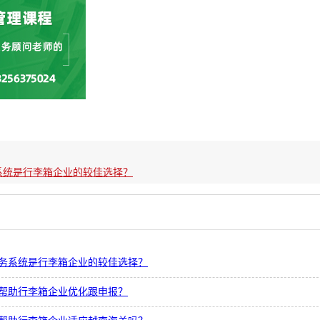
系统是行李箱企业的较佳选择？
务系统是行李箱企业的较佳选择？
帮助行李箱企业优化跟申报？