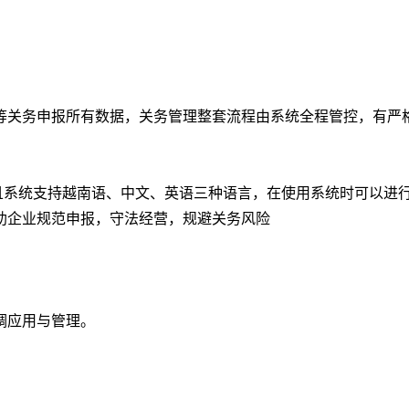
等关务申报所有数据，关务管理整套流程由系统全程管控，有严
且系统支持越南语、中文、英语三种语言，在使用系统时可以进
助企业规范申报，守法经营，规避关务风险
调应用与管理。