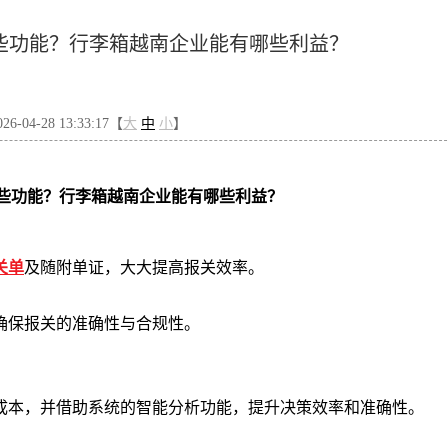
些功能？行李箱越南企业能有哪些利益？
-04-28 13:33:17【
大
中
小
】
些功能？行李箱越南企业能有哪些利益？
关单
及随附单证，大大提高报关效率。
确保报关的准确性与合规性。
成本，并借助系统的智能分析功能，提升决策效率和准确性。