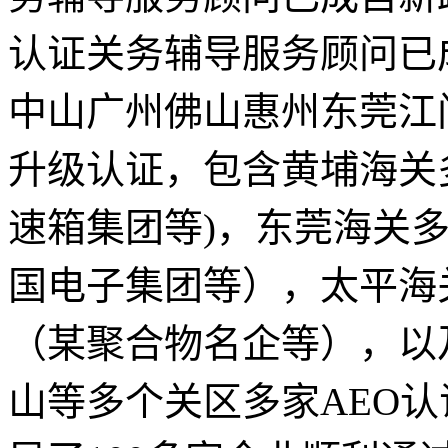
认证关务辅导服务顾问已
中山广州佛山惠州东莞江
升级认证，包含黄埔海关多
速箱集团等)，东莞海关多
国电子集团等），太平海
（某聚合物名企等），以
山等多个关区多家AEO