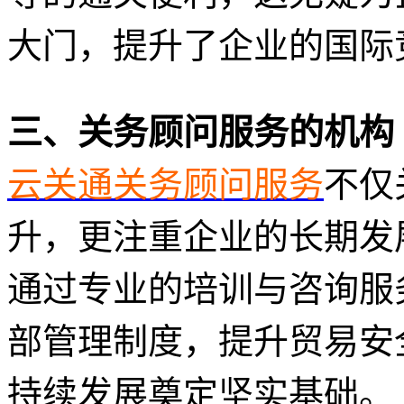
大门，提升了企业的国际
三、关务顾问服务的机构
云关通关务顾问服务
不仅
升，更注重企业的长期发
通过专业的培训与咨询服
部管理制度，提升贸易安
持续发展奠定坚实基础。