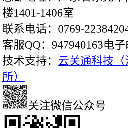
楼1401-1406室
联系电话：0769-2238420
客服QQ：947940163
电子邮
技术支持：
云关通科技（
所）
关注微信公众号