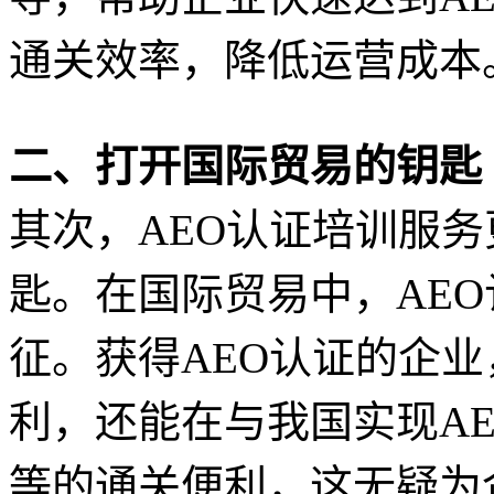
通关效率，降低运营成本
二、打开国际贸易的钥匙
其次，AEO认证培训服
匙。在国际贸易中，AE
征。获得AEO认证的企
利，还能在与我国实现A
等的通关便利，这无疑为