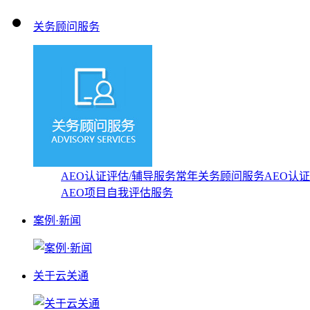
关务顾问服务
AEO认证评估/辅导服务
常年关务顾问服务
AEO认
AEO项目自我评估服务
案例·新闻
关于云关通