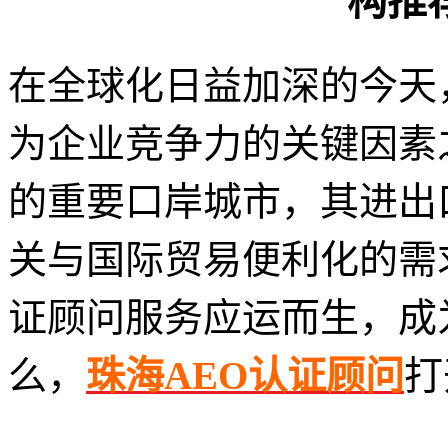
构推
在全球化日益加深的今天
为企业竞争力的关键因素
的重要口岸城市，其进出
关与国际贸易便利化的需
证顾问服务应运而生，成
么，
珠海AEO认证顾问
打