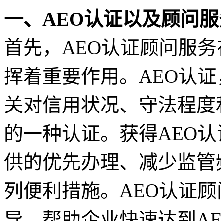
一、AEO认证以及顾问服
首先，AEO认证顾问服
挥着重要作用。AEO认
关对信用状况、守法程度
的一种认证。获得AEO
供的优先办理、减少监管
列便利措施。AEO认证
导，帮助企业快速达到A