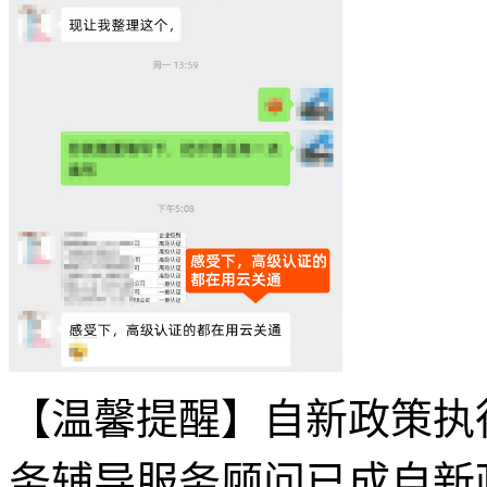
【温馨提醒】自新政策执
务辅导服务顾问已成自新