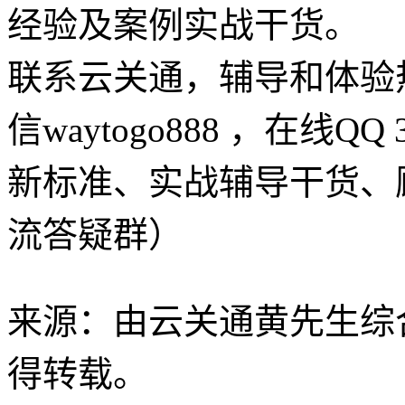
经验及案例实战干货。
联系云关通，辅导和体验热线：
信waytogo888 ，在线QQ
新标准、实战辅导干货、
流答疑群）
来源：由云关通黄先生综
得转载。