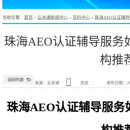
当前位置
：
首页
»
云关通新闻中心
»
百科中心
»
珠海AEO认证辅
珠海AEO认证辅导服务
构推
来源：云关通
浏览：
-
发布日期：2026
珠海AEO认证辅导服务