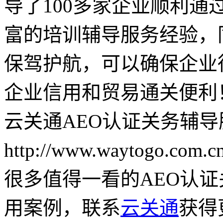
导了100多家企业顺利通
富的培训辅导服务经验，
保驾护航，可以确保企业
企业信用和贸易通关便利
云关通AEO认证关务辅
http://www.waytogo.com.cn
很多值得一看的AEO认
用案例，联系
云关通
获得