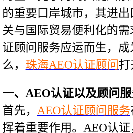
的重要口岸城市，其进出
关与国际贸易便利化的需
证顾问服务应运而生，成
么，
珠海AEO认证顾问
打
一、AEO认证以及顾问服
首先，
AEO认证顾问服务
挥着重要作用。AEO认