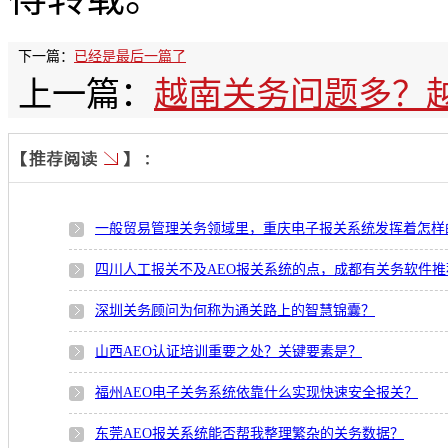
下一篇：
已经是最后一篇了
上一篇：
越南关务问题多？
一般贸易管理关务领域里，重庆电子报关系统发挥着怎样
四川人工报关不及AEO报关系统的点，成都有关务软件推
深圳关务顾问为何称为通关路上的智慧锦囊？
山西AEO认证培训重要之处？关键要素是？
福州AEO电子关务系统依靠什么实现快速安全报关？
东莞AEO报关系统能否帮我整理繁杂的关务数据？