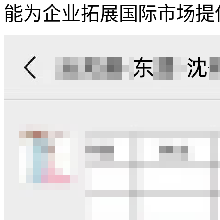
能为企业拓展国际市场提