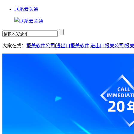
联系云关通
大家在找：
报关软件公司
|
进出口报关软件
|
进出口报关公司
|
报