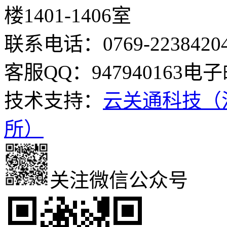
楼1401-1406室
联系电话：0769-2238420
客服QQ：947940163
电子邮
技术支持：
云关通科技（
所）
关注微信公众号