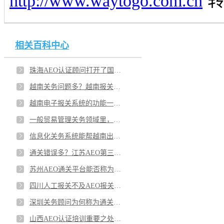
http://www.waytogo.com.cn
相关百科中心
珠海AEO认证顾问打开了国际贸易通路嘛？
越南关务问题多？越南报关系统来帮忙！
越南电子报关系统的功能一览，选择还需谨慎！
一般贸易管理关务领域里，重庆电子报关系统发挥着怎样的作用？
信息化关务系统能帮越南出口的忙？越南报关系统有推荐吗？
通关错误多？江苏AEO第三方通关平台来帮忙！
苏州AEO通关平台能否称为关务高效管理代名词？
四川人工报关不及AEO报关系统的点，成都有关务软件推荐吗？
深圳关务顾问为何称为通关路上的智慧锦囊？
山西AEO认证培训重要之处？关键要素是？