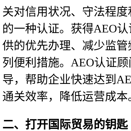
关对信用状况、守法程度
的一种认证。获得AEO
供的优先办理、减少监管
列便利措施。AEO认证
导，帮助企业快速达到A
通关效率，降低运营成本
二、打开国际贸易的钥匙