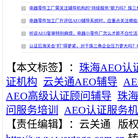
电器零件工厂需关注辅导机构的“持续服务”能力吗？珠三角
电器零件加工厂在评估AEO辅导系统时，应重点关注哪些
听说AEO复审特别麻烦，电器小零件厂怎么才能不白忙活
认证后海关会“盯”得更紧，对于珠三角企业压力更大吗
【本文标签】：
珠海AEO认
证机构
云关通AEO辅导
A
AEO高级认证顾问辅导
珠
问服务培训
AEO认证服务
【责任编辑】：
云关通
版