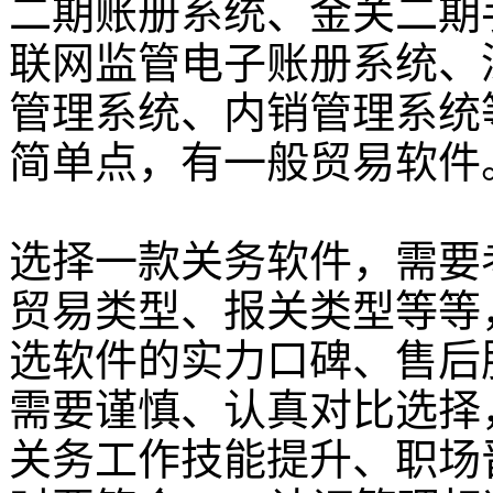
二期账册系统、金关二期
联网监管电子账册系统、
管理系统、内销管理系统
简单点，有一般贸易软件
选择一款关务软件，需要
贸易类型、报关类型等等
选软件的实力口碑、售后
需要谨慎、认真对比选择
关务工作技能提升、职场