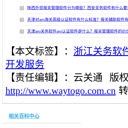
陕西外贸报关管理软件分为哪些？西安关务软件有什么要
天津对aeo海关高级认证软件有什么标准？报关辅助软件
天津aeo关务软件aeo认证软件是什么？报关管理软件的
【本文标签】：
浙江关务软
开发服务
【责任编辑】：
云关通
版
http://www.waytogo.com.cn
相关百科中心