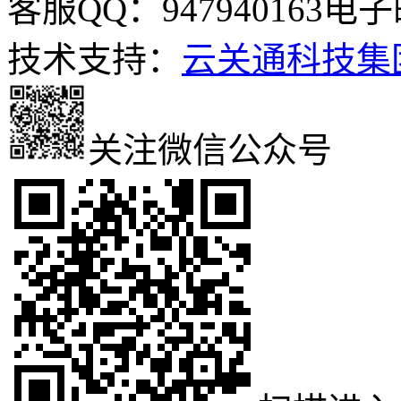
客服QQ：947940163
电子邮
技术支持：
云关通科技集
关注微信公众号