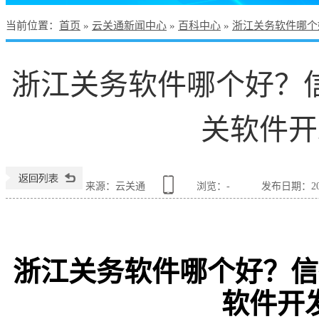
当前位置
：
首页
»
云关通新闻中心
»
百科中心
»
浙江关务软件哪个
浙江关务软件哪个好？
关软件开
来源：云关通
浏览：
-
发布日期：2022
浙江关务软件哪个好？信
软件开