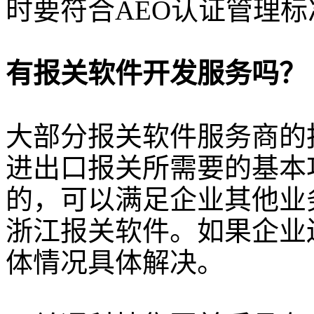
时要符合AEO认证管理标
有报关软件开发服务吗？
大部分报关软件服务商的
进出口报关所需要的基本
的，可以满足企业其他业
浙江报关软件。如果企业
体情况具体解决。