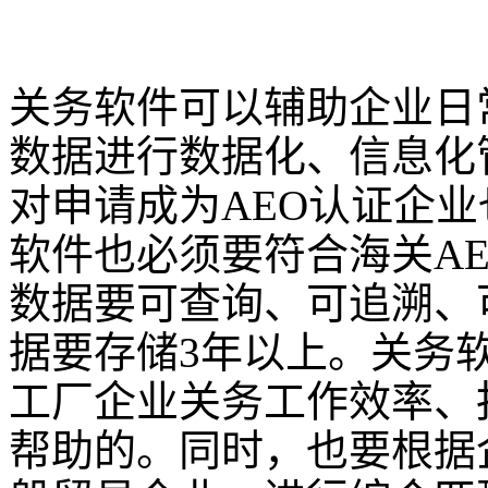
关务软件可以辅助企业日
数据进行数据化、信息化
对申请成为AEO认证企
软件也必须要符合海关A
数据要可查询、可追溯、
据要存储3年以上。关务
工厂企业关务工作效率、
帮助的。同时，也要根据