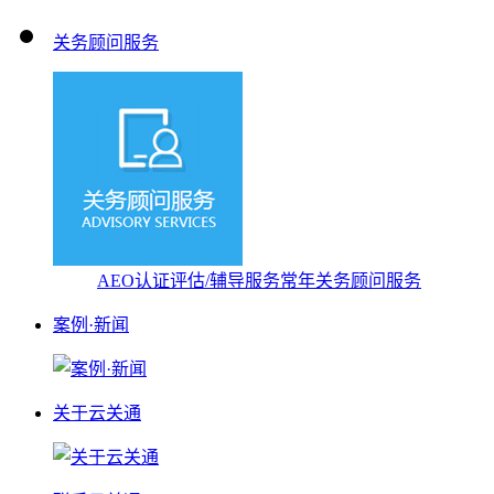
关务顾问服务
AEO认证评估/辅导服务
常年关务顾问服务
案例·新闻
关于云关通