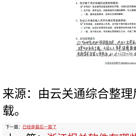
来源：由云关通综合整理
载。
下一篇：
已经是最后一篇了