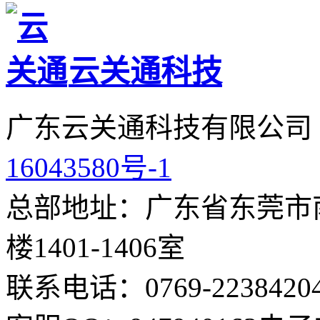
云关通科技
广东云关通科技有限公司
16043580号-1
总部地址：广东省东莞市南
楼1401-1406室
联系电话：0769-2238420