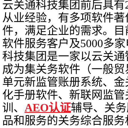
云关通科技集团前后具有
从业经验，有多项软件著
件，满足企业的需求。目前
软件服务客户及5000多
科技集团是一家以云关通
成为集关务软件（一般贸
单元新监管账册系统、金
化手册软件、新联网监管
训、
AEO认证
辅导、关务
品和服务的关务综合服务