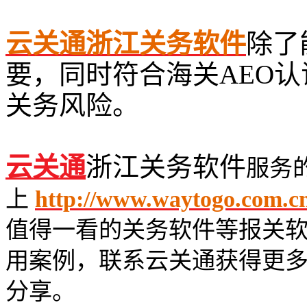
云关通浙江关务软件
除了
要，同时符合海关AEO
关务风险。
云关通
浙江关务软件
服务
上
http://www.waytogo.com.cn
值得一看的关务软件等报关
用案例，联系云关通获得更
分享。