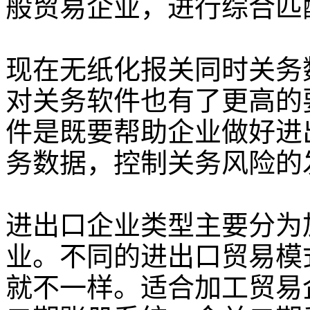
般贸易企业，进行综合匹
现在无纸化报关同时关务
对关务软件也有了更高的
件是既要帮助企业做好进
务数据，控制关务风险的
进出口企业类型主要分为
业。不同的进出口贸易模
就不一样。适合加工贸易