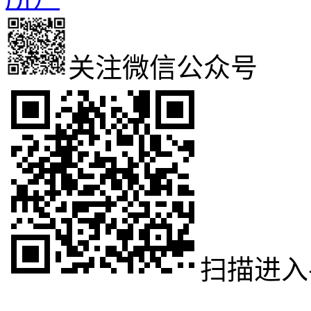
关注微信公众号
扫描进入