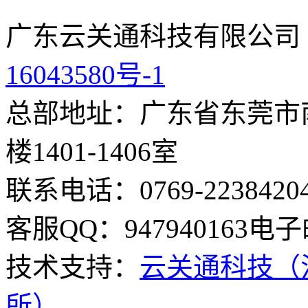
广东云关通科技有限公司
16043580号-1
总部地址：广东省东莞市南
楼1401-1406室
联系电话：0769-2238420
客服QQ：947940163
电子邮
技术支持：
云关通科技（
所）