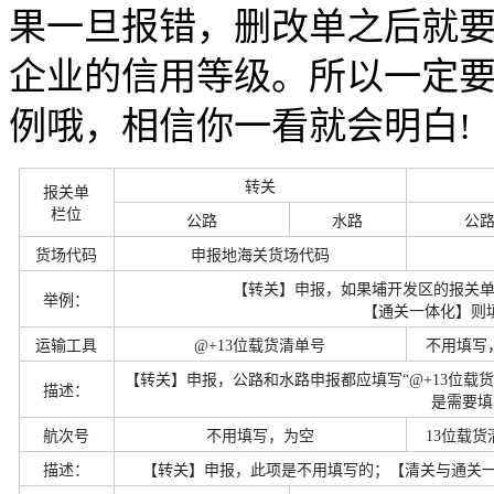
果一旦报错，删改单之后就
企业的信用等级。所以一定
例哦，相信你一看就会明白!
转关
报关单
栏位
公路
水路
公
货场代码
申报地海关货场代码
【转关】申报，如果埔开发区的报关单
举例：
【通关一体化】则填
运输工具
@+13位载货清单号
不用填写
【转关】申报，公路和水路申报都应填写“@+13位载
描述：
是需要填写
航次号
不用填写，为空
13位载货
描述：
【转关】申报，此项是不用填写的；【清关与通关一体