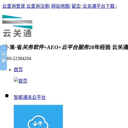
云查询登录
云查询注册
|
网站地图
|
留言
|
云关通平台下载
|
快·准·省
关务软件+AEO+云平台服务
20年经验 云关
0769-22384204
首页
智能通关云平台