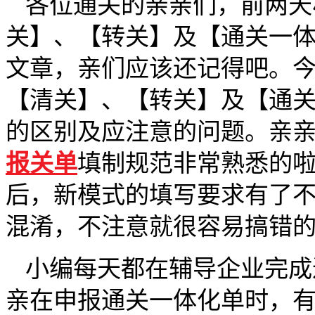
各位通关的亲亲们，前两天
关】、【转关】及【通关一
文章，亲们应该还记得吧。
【清关】、【转关】及【通
的区别及应注意的问题。亲
报关单
填制规范非常熟悉的
后，新模式的填写要求有了
混淆，不注意就很容易搞错的
小编每天都在辅导企业完成
亲在申报通关一体化单时，