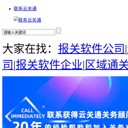
联系云关通
大家在找：
报关软件公司
|
司
|
报关软件企业
|
区域通