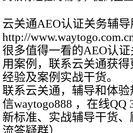
云关通AEO认证关务辅
http://www.waytogo.com.cn
很多值得一看的AEO认
用案例，联系云关通获得
经验及案例实战干货。
联系云关通，辅导和体验热线：
信waytogo888 ，在线QQ
新标准、实战辅导干货、
流答疑群）