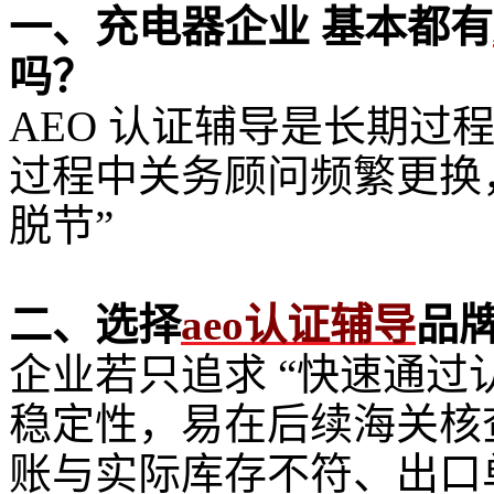
一、充电器企业 基本都有
吗？
AEO 认证辅导是长期过程
过程中关务顾问频繁更换
脱节”
二、选择
aeo认证辅导
品
企业若只追求 “快速通过
稳定性，易在后续海关核
账与实际库存不符、出口单