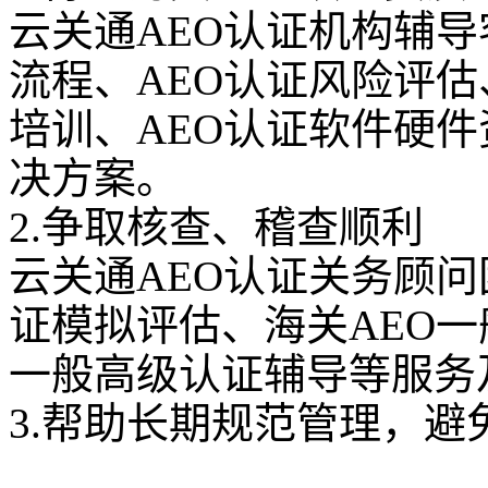
云关通AEO认证机构辅导
流程、AEO认证风险评估
培训、AEO认证软件硬
决方案。
2.争取核查、稽查顺利
云关通AEO认证关务顾问
证模拟评估、海关AEO一
一般高级认证辅导等服务
3.帮助长期规范管理，避