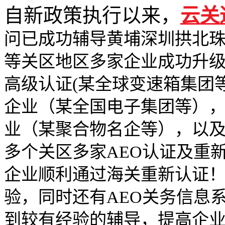
自新政策执行以来，
云关
问已成功辅导黄埔深圳拱北
等关区地区多家企业成功升级
高级认证(某全球变速箱集团等
企业（某全国电子集团等），
业（某聚合物名企等），以
多个关区多家AEO认证及重新
企业顺利通过海关重新认证
验，同时还有AEO关务信息
到较有经验的辅导，提高企