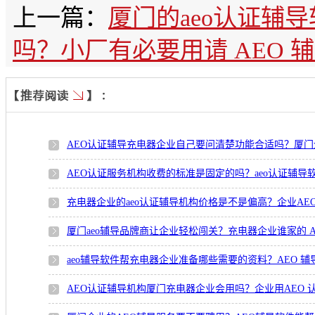
上一篇：
厦门的aeo认证辅
吗？小厂有必要用请 AEO 
AEO认证辅导充电器企业自己要问清楚功能合适吗？厦门
AEO认证服务机构收费的标准是固定的吗？aeo认证辅
充电器企业的aeo认证辅导机构价格是不是偏高？企业A
厦门aeo辅导品牌商让企业轻松闯关？充电器企业谁家的 
aeo辅导软件帮充电器企业准备哪些需要的资料？AEO 
AEO认证辅导机构厦门充电器企业会用吗？企业用AEO