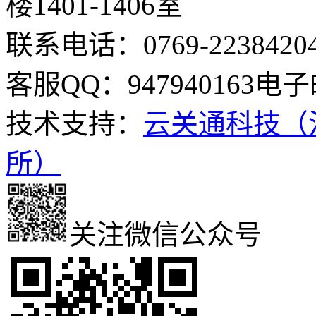
楼1401-1406室
联系电话：0769-2238420
客服QQ：947940163
电子邮
技术支持：
云关通科技（
所）
关注微信公众号