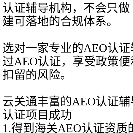
认证辅导机构，不会只做 
建可落地的合规体系。
选对一家专业的AEO认
过AEO认证，享受政策
扣留的风险。
云关通丰富的AEO认证辅
认证项目成功
1.得到海关AEO认证资