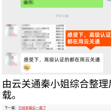
由云关通秦小姐综合整理
载。
下一篇：
已经是最后一篇了