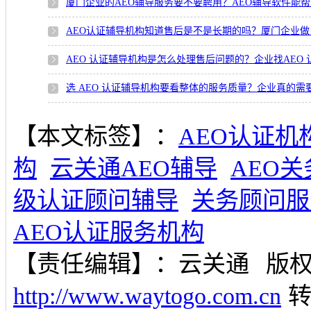
厦门企业的AEO辅导服务要不要聘用？AEO辅导软件能
AEO认证辅导机构知道售后是不是长期的吗？厦门企业做 
AEO 认证辅导机构是怎么处理售后问题的？企业找AEO
选 AEO 认证辅导机构要看整体的服务质量？企业真的需
【本文标签】：
AEO认证机
构
云关通AEO辅导
AEO
级认证顾问辅导
关务顾问服
AEO认证服务机构
【责任编辑】：
云关通
版
http://www.waytogo.com.cn