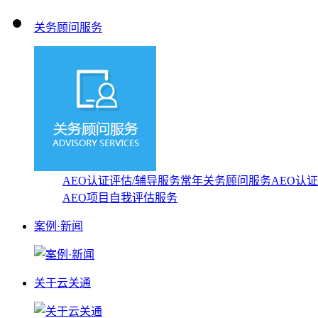
关务顾问服务
AEO认证评估/辅导服务
常年关务顾问服务
AEO认
AEO项目自我评估服务
案例·新闻
关于云关通