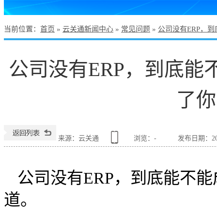
当前位置
：
首页
»
云关通新闻中心
»
常见问题
»
公司没有ERP，
公司没有ERP，到底能
了你
来源：云关通
浏览：
-
发布日期：2016
公司没有ERP，到底能不能
道。