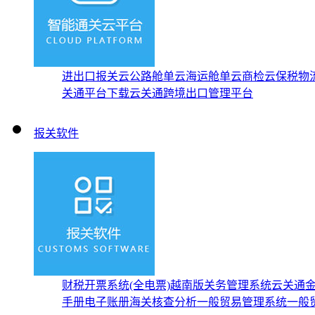
进出口报关云
公路舱单云
海运舱单云
商检云
保税物
关通平台下载
云关通跨境出口管理平台
报关软件
财税开票系统(全电票)
越南版关务管理系统
云关通
手册
电子账册
海关核查分析
一般贸易管理系统
一般