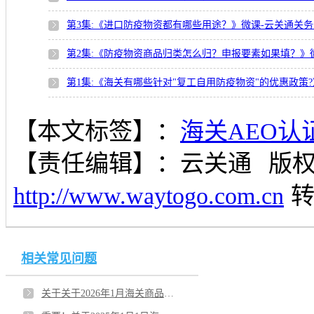
第3集:《进口防疫物资都有哪些用途？》微课-云关通关
第2集:《防疫物资商品归类怎么归？申报要素如果填？》
第1集:《海关有哪些针对"复工自用防疫物资"的优惠政策?
【本文标签】：
海关AEO认
【责任编辑】：
云关通
版
http://www.waytogo.com.cn
相关常见问题
关于关于2026年1月海关商品编码更新情况（附件下载+攻略）——云关通智能通关平台顾问海关HS编码和申报要素变更温馨提醒