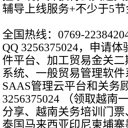
辅导上线服务+不少于5
全国热线：0769-2238420
QQ 3256375024，
件平台、加工贸易金关二
系统、一般贸易管理软件
SAAS管理云平台和关务
3256375024 （领
分享、越南关务培训门票
泰国马来西亚印尼柬埔寨