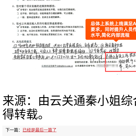
来源：由云关通秦小姐综
得转载。
下一篇：
已经是最后一篇了