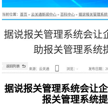
当前位置
：
首页
»
云关通新闻中心
»
百科中心
»
据说报关管理系统
据说报关管理系统会让
助报关管理系统
来源：云关通
浏览：
-
发布日期：2026
据说报关管理系统会让企
报关管理系统提