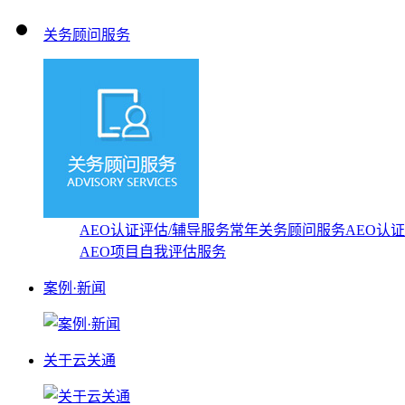
关务顾问服务
AEO认证评估/辅导服务
常年关务顾问服务
AEO认
AEO项目自我评估服务
案例·新闻
关于云关通