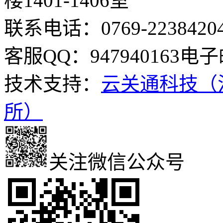
楼1401-1406室
联系电话：0769-2238420
客服QQ：947940163
电子邮
技术支持：
云关通科技（
所）
关注微信公众号