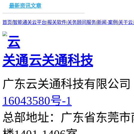
最新资讯文章
首页
|
智能通关云平台
|
报关软件
|
关务顾问服务
|
新闻·案例
|
关于云
云关通科技
广东云关通科技有限公司
16043580号-1
总部地址：广东省东莞市南