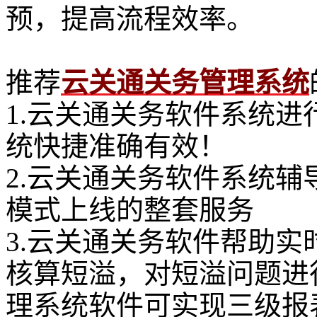
预，提高流程效率。
推荐
云关通关务管理系统
1.云关通关务软件系统进
统快捷准确有效！
2.云关通关务软件系统
模式上线的整套服务
3.云关通关务软件帮助
核算短溢，对短溢问题进
理系统软件可实现三级报