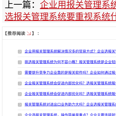
上一篇：
企业用报关管理系
选报关管理系统要重视系统
企业用报关管理系统解决情况多的贸易方式？企业选报关
挑选报关管理系统为何不容小瞧？报关管理系统是企业轻
需要提升竞争力企业靠的是报关软件吗？企业如何通过报
企业报关管理系统会促进内部优化吗？选报关管理系统服
企业报关管理系统会促进内部优化吗？选报关管理系统服
报关管理系统对进出口业务助力大吗？企业选报关管理系
企业选报关管理系统，操作简单是重点？企业主要连接就