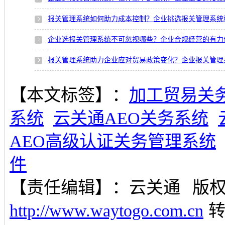
报关管理系统如何助力成本控制？企业挑选报关管理系统
企业选报关管理系统不可忽视哪些？企业合规经营的有力
报关管理系统助力企业应对贸易政策变化？企业报关管理
【本文标签】：
加工贸易关
系统
云关通AEO关务系统
AEO高级认证关务管理系统
件
【责任编辑】：
云关通
版
http://www.waytogo.com.cn