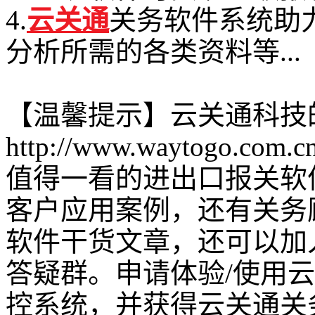
4.
云关通
关务软件系统助
分析所需的各类资料等...
【温馨提示】云关通科技
http://www.waytogo.com.c
值得一看的进出口报关软
客户应用案例，还有关务
软件干货文章，还可以加
答疑群。申请体验/使用
控系统，并获得云关通关