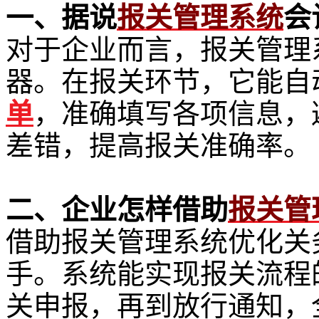
一、据说
报关管理系统
会
对于企业而言，报关管理
器。在报关环节，它能自
单
，准确填写各项信息，
差错，提高报关准确率。
二、企业怎样借助
报关管
借助报关管理系统优化关
手。系统能实现报关流程
关申报，再到放行通知，