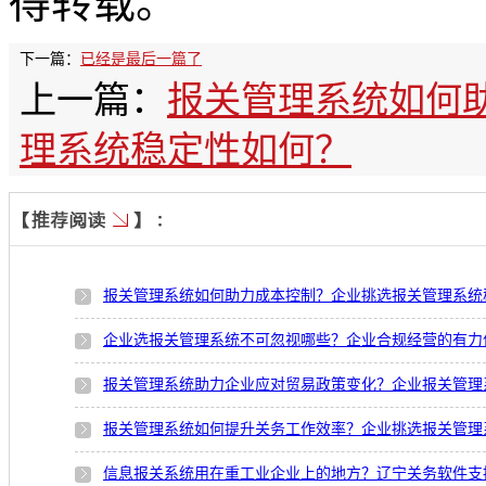
得转载。
下一篇：
已经是最后一篇了
上一篇：
报关管理系统如何
理系统稳定性如何？
报关管理系统如何助力成本控制？企业挑选报关管理系统
企业选报关管理系统不可忽视哪些？企业合规经营的有力
报关管理系统助力企业应对贸易政策变化？企业报关管理
报关管理系统如何提升关务工作效率？企业挑选报关管理
信息报关系统用在重工业企业上的地方？辽宁关务软件支