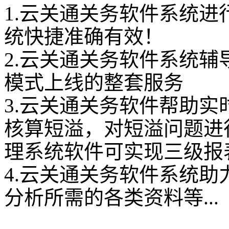
1.云关通关务软件系统进
统快捷准确有效！
2.云关通关务软件系统
模式上线的整套服务
3.云关通关务软件帮助
核算短溢，对短溢问题进
理系统软件可实现三级报
4.云关通关务软件系统
分析所需的各类资料等...