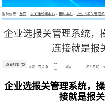
当前位置
：
首页
»
云关通新闻中心
»
百科中心
»
企业选报关管理系
企业选报关管理系统，
连接就是报
来源：云关通
浏览：
-
发布日期：2026
企业选报关管理系统，操
接就是报关