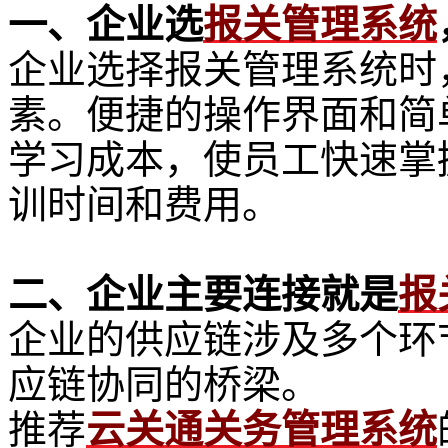
一、企业选
报关管理系统
企业选择报关管理系统时
素。便捷的操作界面和简
学习成本，使员工快速掌
训时间和费用。
二、企业主要连接就是
报
企业的供应链涉及多个环
应链协同的桥梁。
推荐
云关通关务管理系统