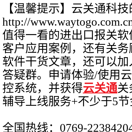
【温馨提示】云关通科技
http://www.waytogo.com.c
值得一看的进出口报关软
客户应用案例，还有关务
软件干货文章，还可以加
答疑群。申请体验/使用
控系统，并获得
云关通
关
辅导上线服务+不少于5
全国热线：0769-2238420