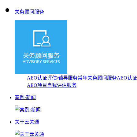
关务顾问服务
AEO认证评估/辅导服务
常年关务顾问服务
AEO认
AEO项目自我评估服务
案例·新闻
关于云关通