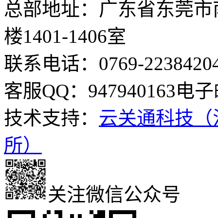
总部地址：广东省东莞市南
楼1401-1406室
联系电话：0769-2238420
客服QQ：947940163
电子邮
技术支持：
云关通科技（
所）
关注微信公众号