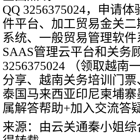
QQ 3256375024，
件平台、加工贸易金关二
系统、一般贸易管理软件
SAAS管理云平台和关务
3256375024 （领
分享、越南关务培训门票
泰国马来西亚印尼柬埔寨
属解答帮助+加入交流答
来源：由云关通秦小姐综