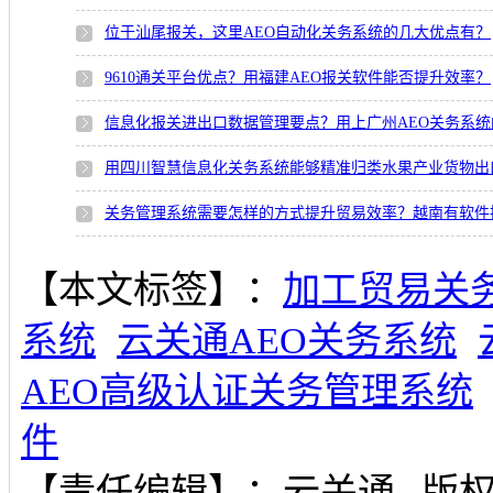
位于汕尾报关，这里AEO自动化关务系统的几大优点有？
9610通关平台优点？用福建AEO报关软件能否提升效率？
信息化报关进出口数据管理要点？用上广州AEO关务系统
用四川智慧信息化关务系统能够精准归类水果产业货物出
关务管理系统需要怎样的方式提升贸易效率？越南有软件
【本文标签】：
加工贸易关
系统
云关通AEO关务系统
AEO高级认证关务管理系统
件
【责任编辑】：
云关通
版