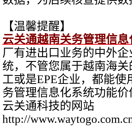
【温馨提醒】
云关通越南关务管理信息
厂有进出口业务的中外企
统，不管您属于越南海关
工或是EPE企业，都能使
务管理信息化系统功能价
云关通科技的网站
http://www.waytogo.com.cn