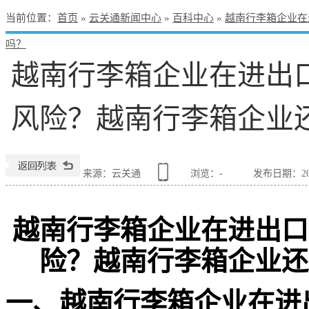
当前位置
：
首页
»
云关通新闻中心
»
百科中心
»
越南行李箱企业在
吗？
越南行李箱企业在进出
风险？越南行李箱企业
来源：云关通
浏览：
-
发布日期：2026
越南行李箱企业在进出口
险？越南行李箱企业还
一、越南行李箱企业在进