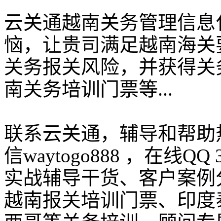
云关通越南关务管理信息
恼，让贵司满足越南海关
关务报关风险，并获得关
南关务培训门票等...
联系云关通，辅导和帮助热线：
信waytogo888 ，在线QQ
实战辅导干货、客户案例
越南报关培训门票、印度