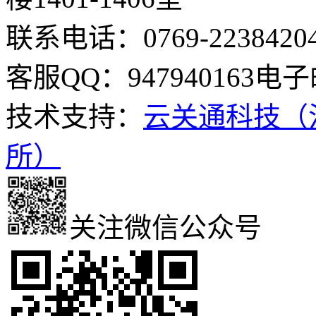
联系电话：0769-2238420
客服QQ：947940163
电子邮
技术支持：
云关通科技（
所）
关注微信公众号