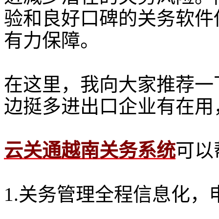
验和良好口碑的关务软件
有力保障。
在这里，我向大家推荐一
边挺多进出口企业有在用
云关通越南关务系统
可以
1.关务管理全程信息化，