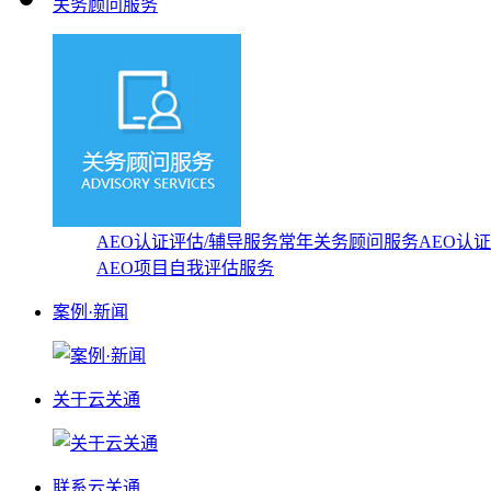
关务顾问服务
AEO认证评估/辅导服务
常年关务顾问服务
AEO认
AEO项目自我评估服务
案例·新闻
关于云关通
联系云关通