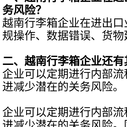
务风险？
越南行李箱企业在进出口
规操作、数据错误、货物
二、越南行李箱企业还有
企业可以定期进行内部流
进减少潜在的关务风险。
企业可以定期进行内部流
进减少潜在的关务风险。