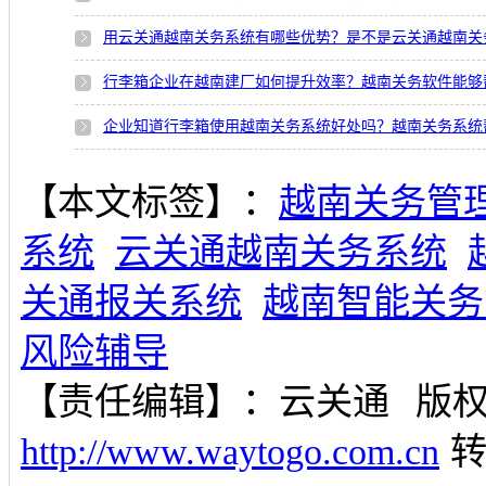
用云关通越南关务系统有哪些优势？是不是云关通越南关
行李箱企业在越南建厂如何提升效率？越南关务软件能够
企业知道行李箱使用越南关务系统好处吗？越南关务系统
【本文标签】：
越南关务管
系统
云关通越南关务系统
关通报关系统
越南智能关务
风险辅导
【责任编辑】：
云关通
版
http://www.waytogo.com.cn