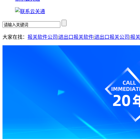
大家在找：
报关软件公司
|
进出口报关软件
|
进出口报关公司
|
报