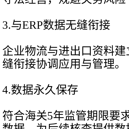
3.与ERP数据无缝衔接
企业物流与进出口资料建
缝衔接协调应用与管理。
4.数据永久保存
符合海关5年监管期限要
数据，为后续核查提供数