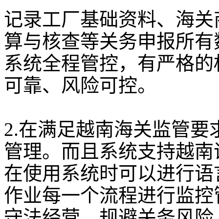
记录工厂基础资料、海关
算与核查等关务申报所有
系统全程管控，有严格的
可靠、风险可控。
2.在满足越南海关监管
管理。而且系统支持越南
在使用系统时可以进行语
作业每一个流程进行监控
守法经营，规避关务风险