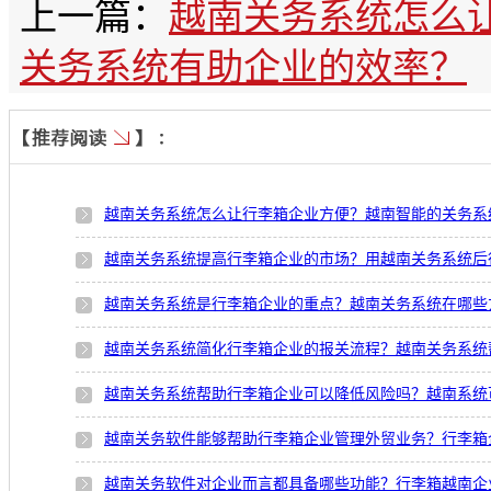
上一篇：
越南关务系统怎么
关务系统有助企业的效率？
越南关务系统怎么让行李箱企业方便？越南智能的关务系
越南关务系统提高行李箱企业的市场？用越南关务系统后
越南关务系统是行李箱企业的重点？越南关务系统在哪些
越南关务系统简化行李箱企业的报关流程？越南关务系统
越南关务系统帮助行李箱企业可以降低风险吗？越南系统
越南关务软件能够帮助行李箱企业管理外贸业务？行李箱
越南关务软件对企业而言都具备哪些功能？行李箱越南企