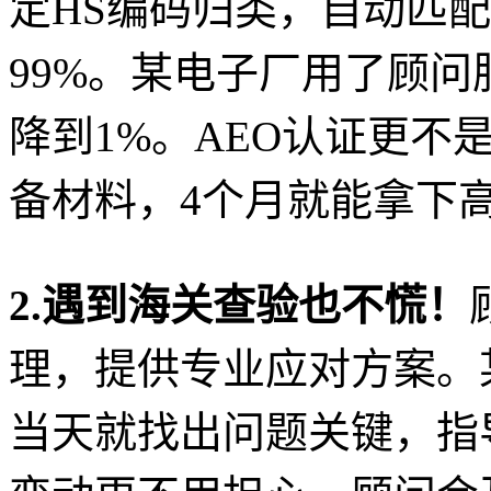
定HS编码归类，自动匹
99%。某电子厂用了顾问
降到1%。AEO认证更不
备材料，4个月就能拿下高
2.遇到海关查验也不慌！
理，提供专业应对方案。
当天就找出问题关键，指