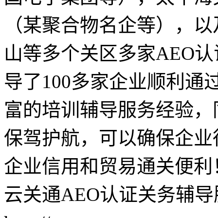
（某聚合物名企等），以
山等多个关区多家AEO
导了100多家企业顺利通
富的培训辅导服务经验，
保驾护航，可以确保企业
企业信用和贸易通关便利
云关通AEO认证关务辅