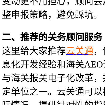
变动更不用担心，顾问会
整申报策略，避免踩坑。
二、推荐的关务顾问服务
这里给大家推荐
云关通
，
息化开发经验和海关AE
与海关报关电子化改革，
定单位之一。云关通可以