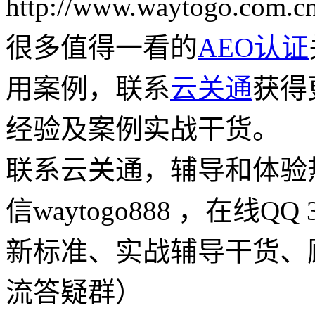
http://www.waytogo.com.cn
很多值得一看的
AEO认证
用案例，联系
云关通
获得
经验及案例实战干货。
联系云关通，辅导和体验热线：
信waytogo888 ，在线QQ
新标准、实战辅导干货、
流答疑群）