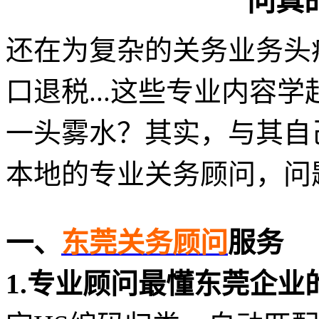
问真
还在为复杂的关务业务头疼
口退税...这些专业内容
一头雾水？其实，与其自
本地的专业关务顾问，问
一、
东莞关务顾问
服务
1.专业顾问最懂东莞企业