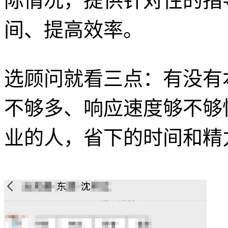
际情况，提供针对性的指
间、提高效率。
选顾问就看三点：有没有
不够多、响应速度够不够
业的人，省下的时间和精