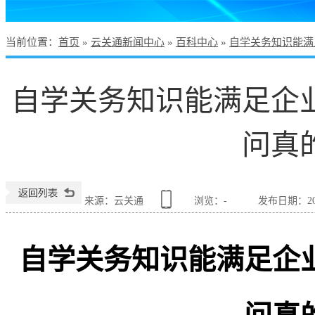
当前位置
：
首页
»
云关通新闻中心
»
百科中心
»
自学关务知识能满
自学关务知识能满足企
问真
来源：云关通
浏览：
-
发布日期：2026
自学关务知识能满足企