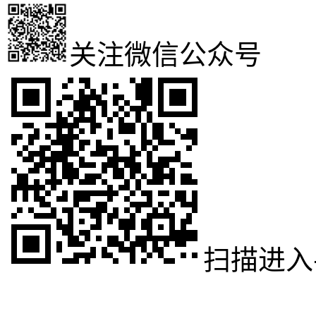
关注微信公众号
扫描进入