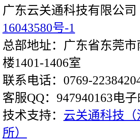
广东云关通科技有限公司
16043580号-1
总部地址：广东省东莞市南
楼1401-1406室
联系电话：0769-2238420
客服QQ：947940163
电子邮
技术支持：
云关通科技（
所）