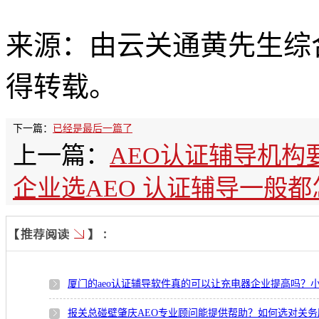
来源：由云关通黄先生综
得转载。
下一篇：
已经是最后一篇了
上一篇：
AEO认证辅导机构
企业选AEO 认证辅导一般
厦门的aeo认证辅导软件真的可以让充电器企业提高吗？小
报关总碰壁肇庆AEO专业顾问能提供帮助？如何选对关务