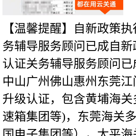
【温馨提醒】自新政策执
务辅导服务顾问已成自新
认证关务辅导服务顾问已
中山广州佛山惠州东莞江
升级认证，包含黄埔海关多
速箱集团等)，东莞海关多
国电子集团等），太平海