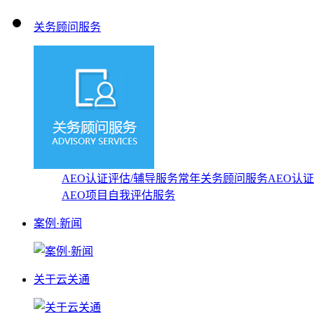
关务顾问服务
AEO认证评估/辅导服务
常年关务顾问服务
AEO认
AEO项目自我评估服务
案例·新闻
关于云关通