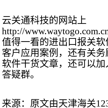
云关通科技的网站上
http://www.waytogo.com.c
值得一看的进出口报关软
客户应用案例，还有关务
软件干货文章，还可以加
答疑群。
来源：原文由天津海关12