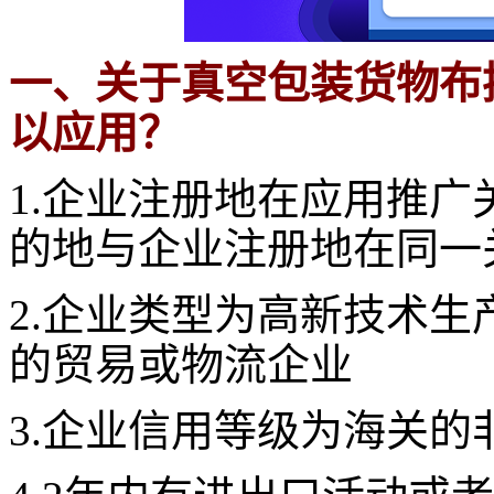
一、关于真空包装货物布
以应用？
1.企业注册地在应用推
的地与企业注册地在同一
2.企业类型为高新技术
的贸易或物流企业
3.企业信用等级为海关的