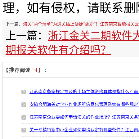
理，如有侵权，请联系删
下一篇：
海关“两个清单”为通关插上便捷“翅膀”！江苏南京智能报关
上一篇：
浙江金关二期软件
期报关软件有介绍吗？
江苏南京备案规定提及的市场主体资格具体是指什么？南
安徽合肥海关对企业作业场所信息化管理系统有哪些规定
江苏南京企业要如何申请海关的作业场所？江苏南京关务
关于专精特新中小企业如何申请认定有哪些条件？江西南