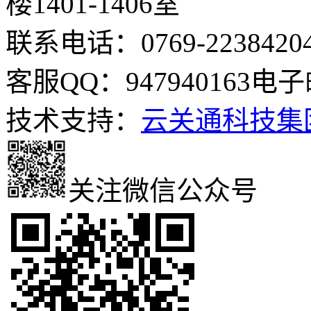
楼1401-1406室
联系电话：0769-2238420
客服QQ：947940163
电子邮
技术支持：
云关通科技集
关注微信公众号