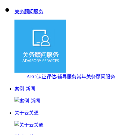
关务顾问服务
AEO认证评估/辅导服务
常年关务顾问服务
案例·新闻
关于云关通