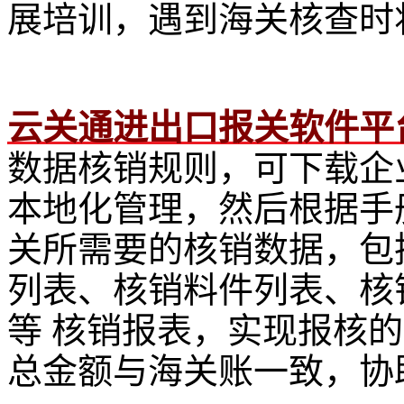
展培训，遇到海关核查时
云关通进出口报关软件平
数据核销规则，可下载企
本地化管理，然后根据手
关所需要的核销数据，包
列表、核销料件列表、核
等 核销报表，实现报核
总金额与海关账一致，协