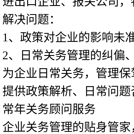
进出口企业、报关公司，
解决问题：
1、政策对企业的影响未
2、日常关务管理的纠偏
为企业日常关务，管理保
提供政策解析、日常问题
常年关务顾问服务
企业关务管理的贴身管家