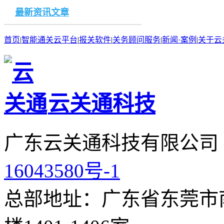
最新资讯文章
首页
|
智能通关云平台
|
报关软件
|
关务顾问服务
|
新闻·案例
|
关于云
云关通科技
广东云关通科技有限公司
16043580号-1
总部地址：广东省东莞市南