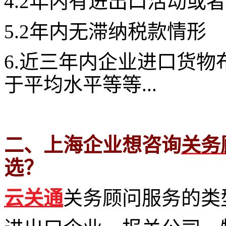
4.2年内有进出口活动或
5.2年内无滞纳税款情形
6.近三年内企业进口货
于平均水平等等...
二、上海企业想咨询
关务
选？
云关通
关务顾问服务的类