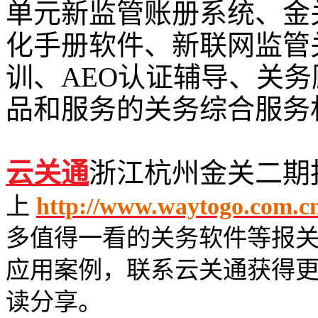
单元新监管账册系统、金
化手册软件、新联网监管
训、AEO认证辅导、关
品和服务的关务综合服务
云关通
浙江杭州金关二期
上
http://www.waytogo.com.cn/
多值得一看的关务软件等报
应用案例，联系云关通获得
读分享。