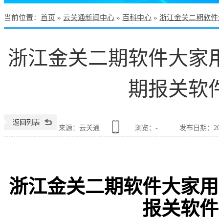
当前位置
：
首页
»
云关通新闻中心
»
百科中心
»
浙江金关二期软件
浙江金关二期软件大家
期报关软
来源：云关通
浏览：
-
发布日期：2022
浙江金关二期软件大家用
报关软件