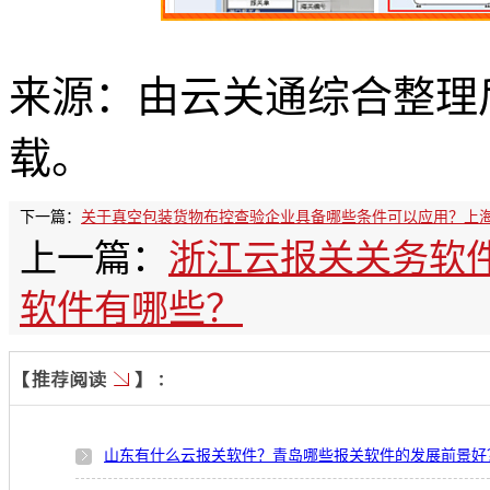
来源：由云关通综合整理
载。
下一篇：
关于真空包装货物布控查验企业具备哪些条件可以应用？上
上一篇：
浙江云报关关务软
软件有哪些？
山东有什么云报关软件？青岛哪些报关软件的发展前景好