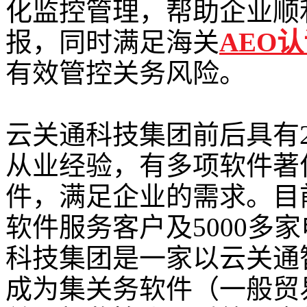
化监控管理，帮助企业顺
报，同时满足海关
AEO
有效管控关务风险。
云关通科技集团前后具有
从业经验，有多项软件著
件，满足企业的需求。目前
软件服务客户及5000多
科技集团是一家以云关通
成为集关务软件（一般贸