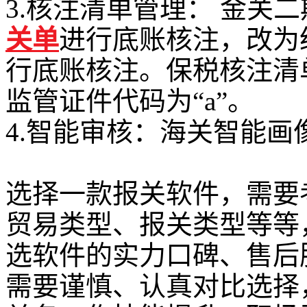
3.核注清单管理： 金关
关单
进行底账核注，改为
行底账核注。保税核注清
监管证件代码为“a”。
4.智能审核：海关智能
选择一款报关软件，需要
贸易类型、报关类型等等
选软件的实力口碑、售后
需要谨慎、认真对比选择