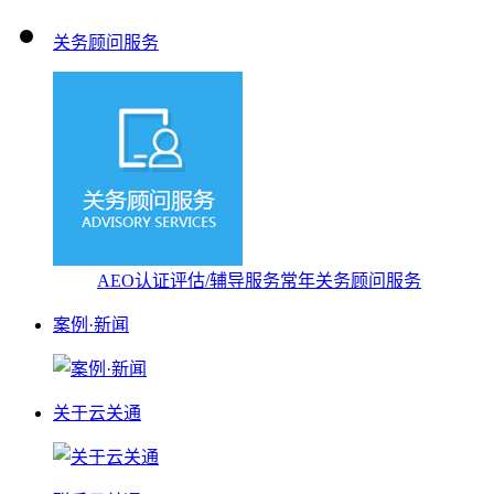
关务顾问服务
AEO认证评估/辅导服务
常年关务顾问服务
案例·新闻
关于云关通