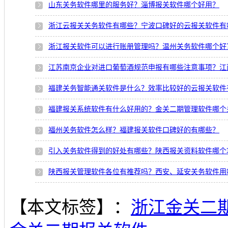
山东关务软件哪里的服务好？淄博报关软件哪个好用？
浙江云报关关务软件有哪些？宁波口碑好的云报关软件有
浙江报关软件可以进行账册管理吗？温州关务软件哪个好
江苏南京企业对进口葡萄酒规范申报有哪些注意事项？江
福建关务智能通关软件是什么？效率比较好的云报关软件
福建报关系统软件有什么好用的？金关二期管理软件哪个
福州关务软件怎么样？福建报关软件口碑好的有哪些？
引入关务软件得到的好处有哪些？陕西报关资料软件哪个
陕西报关管理软件各位有推荐吗？西安、延安关务软件用
【本文标签】：
浙江金关二