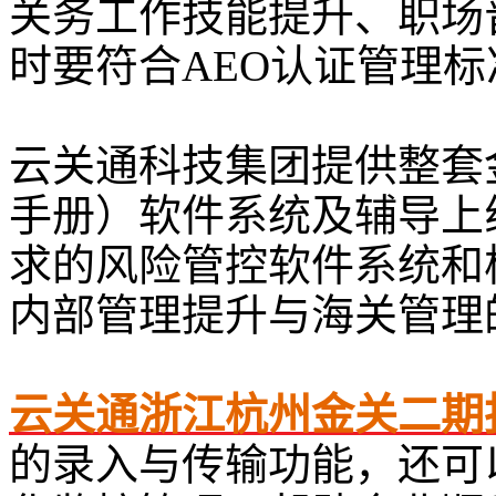
关务工作技能提升、职场
时要符合AEO认证管理标
云关通科技集团提供整套
手册）软件系统及辅导上
求的风险管控软件系统和
内部管理提升与海关管理
云关通浙江杭州金关二期
的录入与传输功能，还可