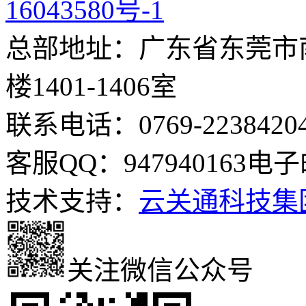
16043580号-1
总部地址：广东省东莞市南
楼1401-1406室
联系电话：0769-2238420
客服QQ：947940163
电子邮
技术支持：
云关通科技集
关注微信公众号