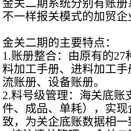
金关二期系统分别有账册
不一样报关模式的加贸企
金关二期的主要特点：
1.账册整合：由原有的2
料加工手册、进料加工手
流账册、设备账册。
2.料号级管理：海关底
件、成品、单耗），实现
致，为关企底账数据相一