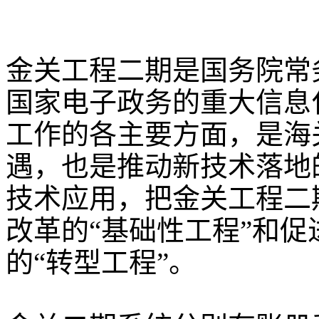
金关工程二期是国务院常
国家电子政务的重大信息
工作的各主要方面，是海
遇，也是推动新技术落地
技术应用，把金关工程二
改革的“基础性工程”和
的“转型工程”。