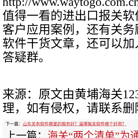
http://www.waytogo.com.c
值得一看的进出口报关软
客户应用案例，还有关务
软件干货文章，还可以加
答疑群。
来源：原文由黄埔海关12
理，如有侵权，请联系删
下一篇：
山东关务软件哪里的服务好？淄博报关软件哪个好用？
上一篇：
海关“两个清单”为