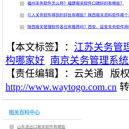
福州关务软件怎么样？福建报关软件口碑好的有哪些？
引入关务软件得到的好处有哪些？陕西报关资料软件哪个
陕西报关管理软件各位有推荐吗？西安、延安关务软件用
【本文标签】：
江苏关务管
构哪家好
南京关务管理系统
【责任编辑】：
云关通
版
http://www.waytogo.com.cn
相关百科中心
山东进出口报关软件有哪些种类？济南有进行报关系统开发的公司吗？