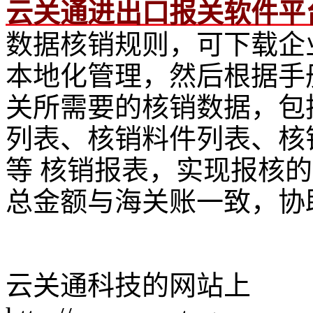
云关通进出口报关软件平
数据核销规则，可下载企
本地化管理，然后根据手
关所需要的核销数据，包
列表、核销料件列表、核
等 核销报表，实现报核
总金额与海关账一致，协
云关通科技的网站上