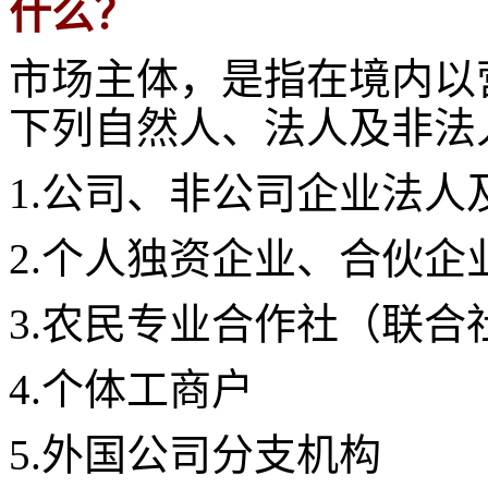
什么？
市场主体，是指在境内以
下列自然人、法人及非法
1.公司、非公司企业法人
2.个人独资企业、合伙企
3.农民专业合作社（联合
4.个体工商户
5.外国公司分支机构