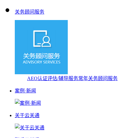
关务顾问服务
AEO认证评估/辅导服务
常年关务顾问服务
案例·新闻
关于云关通