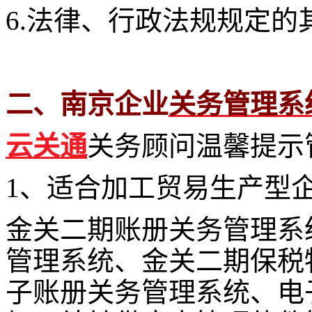
6.法律、行政法规规定的
二、南京企业
关务管理系
云关通
关务顾问温馨提示
1、适合加工贸易生产型
金关二期账册关务管理系
管理系统、金关二期保税
子账册关务管理系统、电