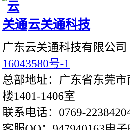
云关通科技
广东云关通科技有限公司
16043580号-1
总部地址：广东省东莞市南
楼1401-1406室
联系电话：0769-2238420
客服QQ：947940163
电子邮