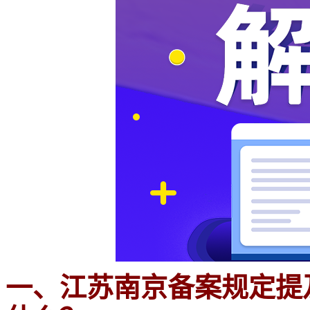
一、江苏南京备案规定提