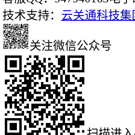
技术支持：
云关通科技集
关注微信公众号
扫描进入