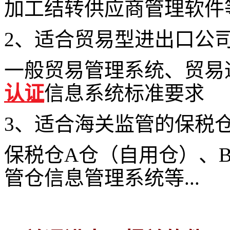
加工结转供应商管理软件等.
2、适合贸易型进出口公
一般贸易管理系统、贸易
认证
信息系统标准要求
3、适合海关监管的保税
保税仓A仓（自用仓）、
管仓信息管理系统等...