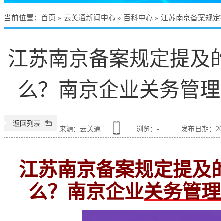
当前位置
：
首页
»
云关通新闻中心
»
百科中心
»
江苏南京备案规定
江苏南京备案规定提及
么？南京企业关务管理
来源：云关通
浏览：
-
发布日期：2022
江苏南京备案规定提及
么？南京企业
关务管理