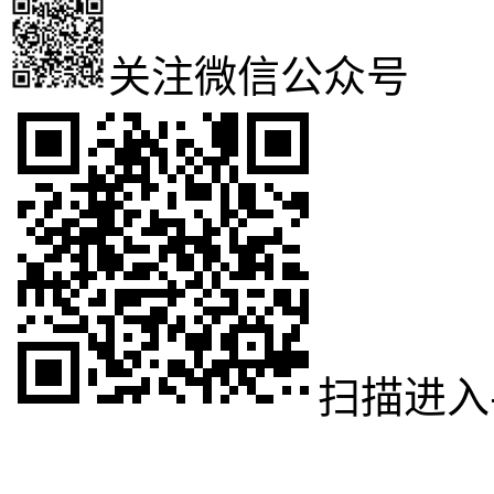
关注微信公众号
扫描进入