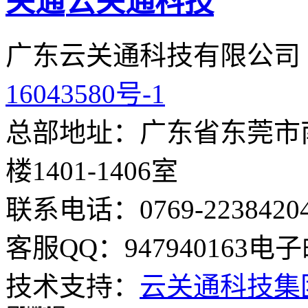
云关通科技
广东云关通科技有限公司
16043580号-1
总部地址：广东省东莞市南
楼1401-1406室
联系电话：0769-2238420
客服QQ：947940163
电子邮
技术支持：
云关通科技集