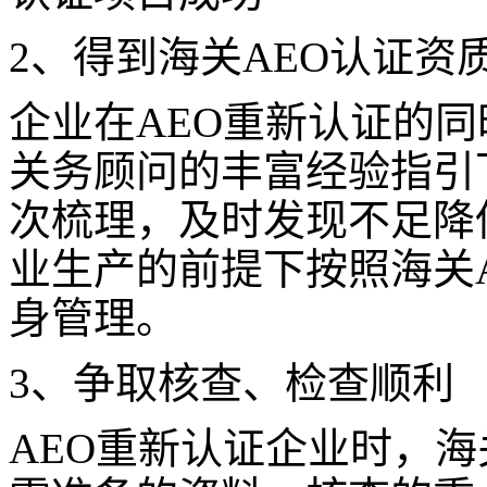
2、得到海关AEO认证资
企业在AEO重新认证的同
关务顾问的丰富经验指引
次梳理，及时发现不足降
业生产的前提下按照海关
身管理。
3、争取核查、检查顺利
AEO重新认证企业时，