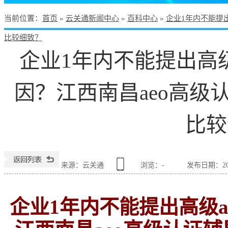
当前位置
：
首页
»
云关通新闻中心
»
百科中心
»
企业1年内不能提
比较细致？
企业1年内不能提出高级
因？江西南昌aeo高级
比较
来源：云关通
浏览：
-
发布日期：2022
企业1年内不能提出高级