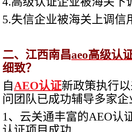
4.高级认证企业被海关下
5.失信企业被海关上调信
二、江西南昌
aeo高级认
细致？
自
AEO认证
新政策执行以
问团队已成功辅导多家企业成
1、云关通丰富的AEO认
认证项目成功