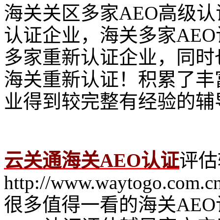
海关关区多家AEO高级认
认证企业，海关多家AE
多家重新认证企业，同时
海关重新认证！积累了丰
业得到较完整有经验的辅
云关通海关AEO认证
评估
http://www.waytogo.com.cn
很多值得一看的海关AE