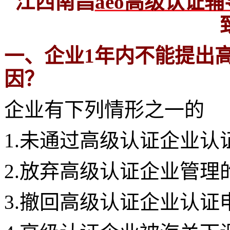
江西南昌
aeo高级认证
一、企业1年内不能提出高
因？
企业有下列情形之一的
1.未通过高级认证企业认
2.放弃高级认证企业管理
3.撤回高级认证企业认证