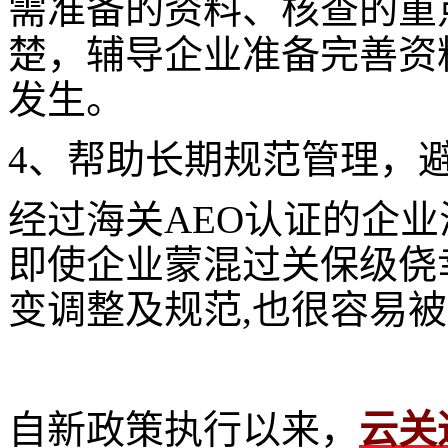
需准备的资料、核查的重
楚，辅导企业准备完善资
发生。
4、帮助长期规范管理，
经过海关AEO认证的企
即使企业蒙混过关保级侥
变调整及规范,也很容易
自新政策执行以来，
云关