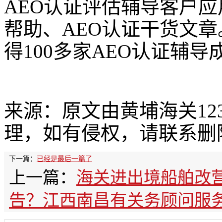
AEO认证评估辅导客户
帮助、AEO认证干货文
得100多家AEO认证辅
来源：原文由黄埔海关12
理，如有侵权，请联系删
下一篇：
已经是最后一篇了
上一篇：
海关进出境船舶改
告？江西南昌有关务顾问服