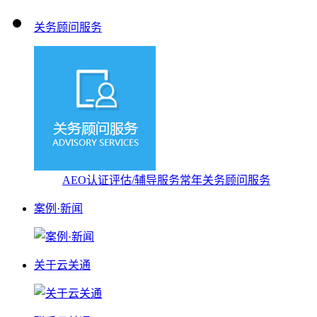
关务顾问服务
AEO认证评估/辅导服务
常年关务顾问服务
案例·新闻
关于云关通