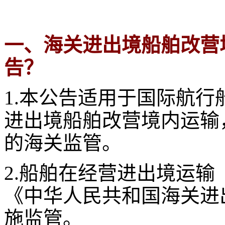
一、海关进出境船舶改营
告？
1.本公告适用于国际航
进出境船舶改营境内运输
的海关监管。
2.船舶在经营进出境运
《中华人民共和国海关进
施监管。