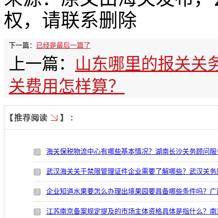
权，请联系删除
下一篇：
已经是最后一篇了
上一篇：
山东哪里的报关关
关费用怎样算？
海关保税物流中心有哪些基本情况？湖南长沙关务顾问服
武汉海关关于禁限管理证件企业需要了解哪些？武汉关务
企业知道水果要怎么办理出境果园要具备哪些条件吗？广
江苏南京备案规定提及的市场主体资格具体是指什么？南