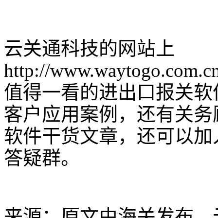
云关通科技的网站上
http://www.waytogo.com.c
值得一看的进出口报关软
客户应用案例，还有关务
软件干货文章，还可以加
答疑群。
来源：原文由海关发布，