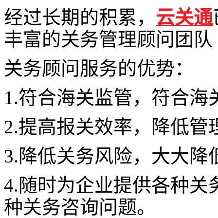
经过长期的积累，
云关通
丰富的关务管理顾问团队
关务顾问服务的优势：
1.符合海关监管，符合
2.提高报关效率，降低
3.降低关务风险，大大
4.随时为企业提供各种
种关务咨询问题。