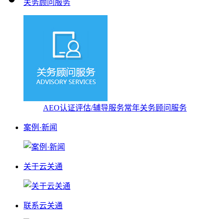
关务顾问服务
AEO认证评估/辅导服务
常年关务顾问服务
案例·新闻
关于云关通
联系云关通