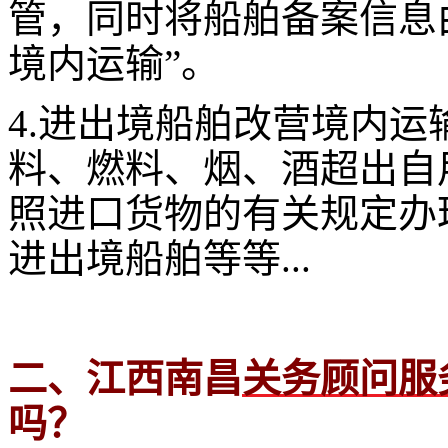
管，同时将船舶备案信息由
境内运输”。
4.进出境船舶改营境内
料、燃料、烟、酒超出自
照进口货物的有关规定办
进出境船舶等等...
二、江西南昌
关务顾问服
吗？