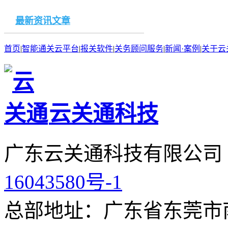
最新资讯文章
首页
|
智能通关云平台
|
报关软件
|
关务顾问服务
|
新闻·案例
|
关于云
云关通科技
广东云关通科技有限公司
16043580号-1
总部地址：广东省东莞市南