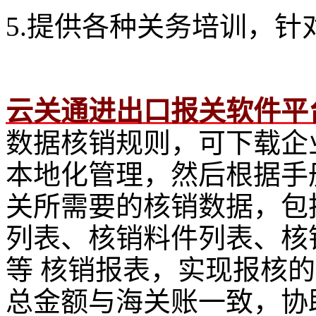
5.提供各种关务培训，针对
云关通进出口报关软件平
数据核销规则，可下载企
本地化管理，然后根据手
关所需要的核销数据，包
列表、核销料件列表、核
等 核销报表，实现报核
总金额与海关账一致，协