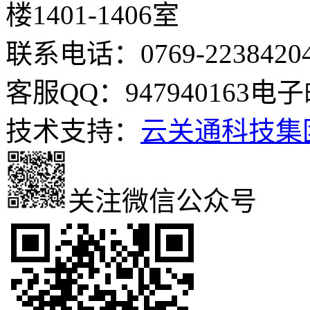
楼1401-1406室
联系电话：0769-2238420
客服QQ：947940163
电子邮
技术支持：
云关通科技集
关注微信公众号