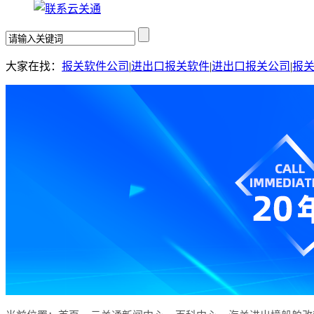
大家在找：
报关软件公司
|
进出口报关软件
|
进出口报关公司
|
报