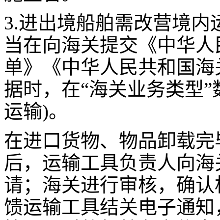
3.进出境船舶需改营境
当在向海关提交《中华人
单》《中华人民共和国海
据时，在“海关业务类型”
运输)。
在进口货物、物品卸载完
后，运输工具负责人向海
请；海关进行审核，确认
馈运输工具结关电子通知