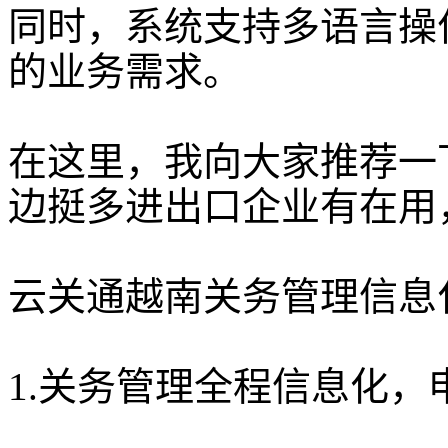
同时，系统支持多语言操
的业务需求。
在这里，我向大家推荐一
边挺多进出口企业有在用
云关通越南关务管理信息
1.关务管理全程信息化，