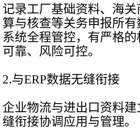
记录工厂基础资料、海关
算与核查等关务申报所有
系统全程管控，有严格的
可靠、风险可控。
2.与ERP数据无缝衔接
企业物流与进出口资料建
缝衔接协调应用与管理。