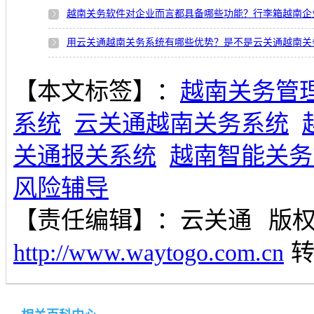
越南关务软件对企业而言都具备哪些功能？行李箱越南企
用云关通越南关务系统有哪些优势？是不是云关通越南关
【本文标签】：
越南关务管
系统
云关通越南关务系统
关通报关系统
越南智能关务
风险辅导
【责任编辑】：
云关通
版
http://www.waytogo.com.cn