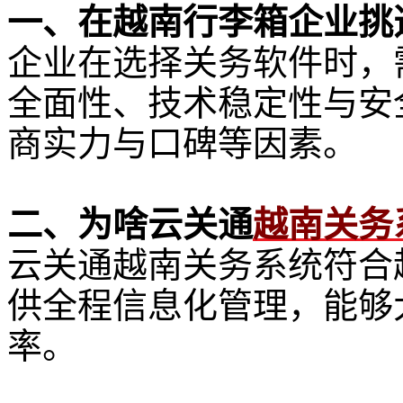
一、在越南行李箱企业挑
企业在选择关务软件时，
全面性、技术稳定性与安
商实力与口碑等因素。
二、为啥云关通
越南关务
云关通越南关务系统符合
供全程信息化管理，能够
率。