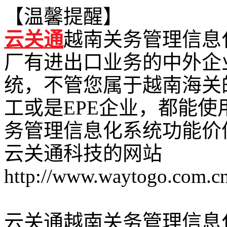
【温馨提醒】
云关通
越南关务管理信息
厂有进出口业务的中外企
统，不管您属于越南海关
工或是EPE企业，都能使
务管理信息化系统功能价
云关通科技的网站
http://www.waytogo.com.cn
云关通越南关务管理信息