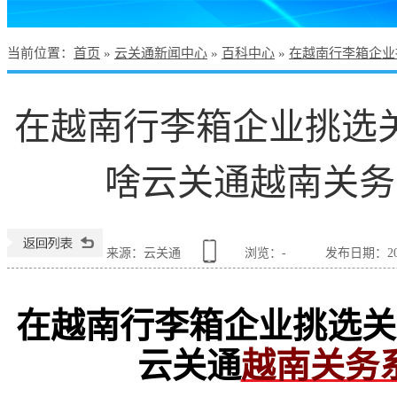
当前位置
：
首页
»
云关通新闻中心
»
百科中心
»
在越南行李箱企业
在越南行李箱企业挑选
啥云关通越南关务
来源：云关通
浏览：
-
发布日期：2026
在越南行李箱企业挑选关
云关通
越南关务