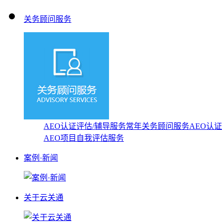
关务顾问服务
AEO认证评估/辅导服务
常年关务顾问服务
AEO认
AEO项目自我评估服务
案例·新闻
关于云关通