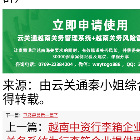
来源：由云关通秦小姐综
得转载。
下一篇：
已经是最后一篇了
上一篇：
越南中资行李箱企