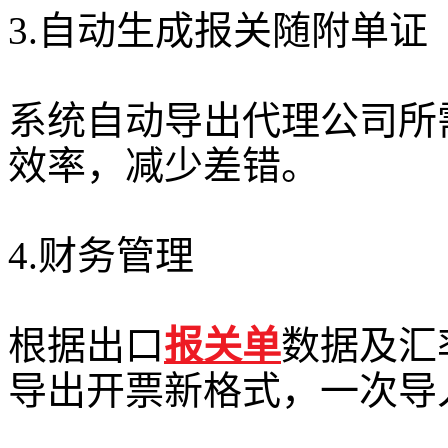
3.自动生成报关随附单证
系统自动导出代理公司所
效率，减少差错。
4.财务管理
根据出口
报关单
数据及汇
导出开票新格式，一次导