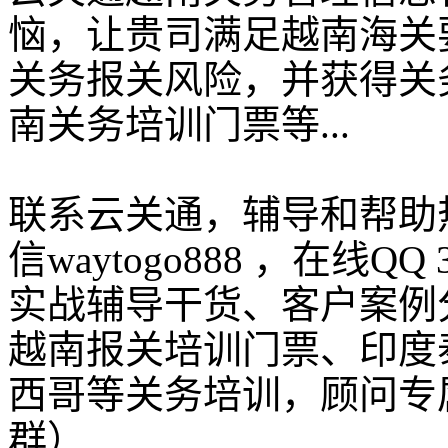
恼，让贵司满足越南海关
关务报关风险，并获得关
南关务培训门票等...
联系云关通，辅导和帮助热线：
信waytogo888 ，在线QQ
实战辅导干货、客户案例
越南报关培训门票、印度
西哥等关务培训，顾问专
群）