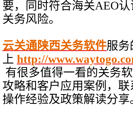
要，同时符合海关AEO
关务风险。
云关通陕西关务软件
服务
上
http://www.waytogo.co
有很多值得一看的关务软
攻略和客户应用案例，联
操作经验及政策解读分享