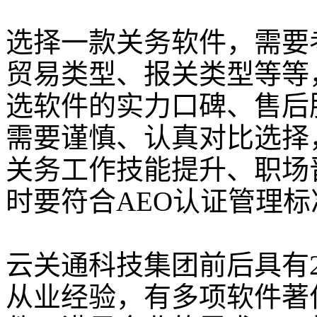
选择一款关务软件，需要
贸易类型、报关类型等等
选软件的实力口碑、售后
需要谨慎、认真对比选择
关务工作技能提升、职场
时要符合AEO认证管理标
云关通科技集团前后具有
从业经验，有多项软件著