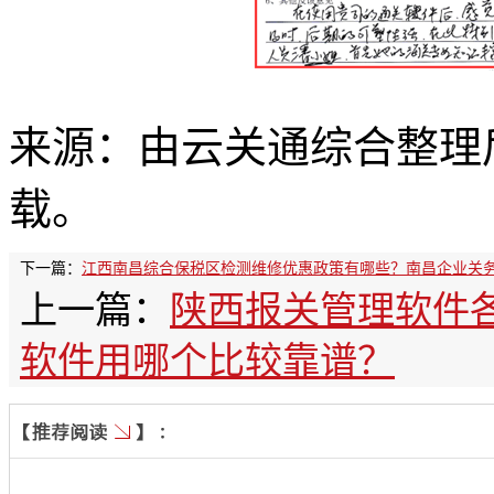
来源：由云关通综合整理
载。
下一篇：
江西南昌综合保税区检测维修优惠政策有哪些？南昌企业关
上一篇：
陕西报关管理软件
软件用哪个比较靠谱？