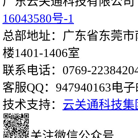
广东云关通科技有限公司
16043580号-1
总部地址：广东省东莞市南
楼1401-1406室
联系电话：0769-2238420
客服QQ：947940163
电子邮
技术支持：
云关通科技集
关注微信公众号