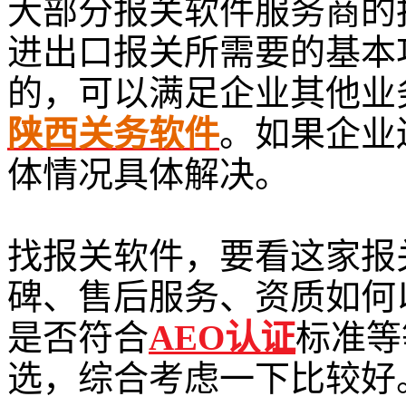
大部分报关软件服务商的
进出口报关所需要的基本
的，可以满足企业其他业
陕西关务软件
。如果企业
体情况具体解决。
找报关软件，要看这家报
碑、售后服务、资质如何
是否符合
AEO认证
标准等
选，综合考虑一下比较好