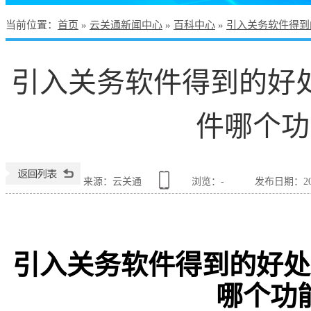
当前位置
：
首页
»
云关通新闻中心
»
百科中心
»
引入关务软件得到
引入关务软件得到的好
件哪个功
来源：云关通
浏览：
-
发布日期：2022
引入关务软件得到的好处
哪个功