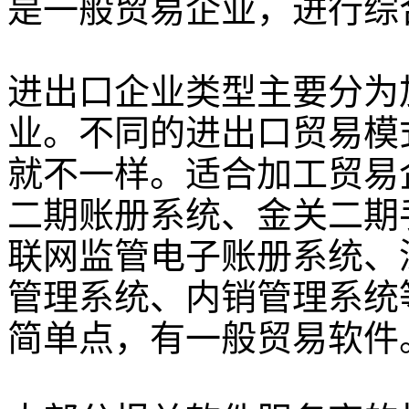
是一般贸易企业，进行综
进出口企业类型主要分为
业。不同的进出口贸易模
就不一样。适合加工贸易
二期账册系统、金关二期
联网监管电子账册系统、
管理系统、内销管理系统
简单点，有一般贸易软件