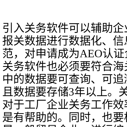
引入关务软件可以辅助企
报关数据进行数据化、信
范，对申请成为AEO认
关务软件也必须要符合海
中的数据要可查询、可追
且数据要存储3年以上。
对于工厂企业关务工作效
是有帮助的。同时，也要