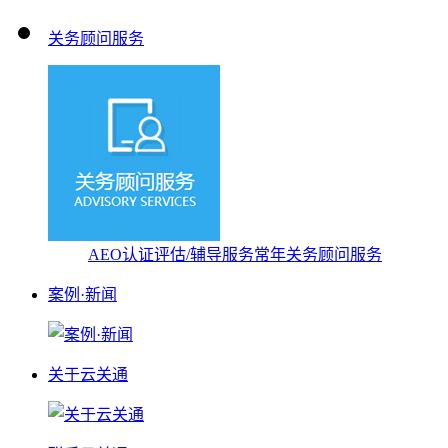
关务顾问服务
AEO认证评估/辅导服务
常年关务顾问服务
案例·新闻
关于云关通