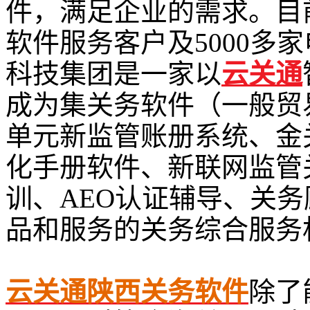
件，满足企业的需求。目前
软件服务客户及5000多
科技集团是一家以
云关通
成为集关务软件（一般贸
单元新监管账册系统、金
化手册软件、新联网监管
训、AEO认证辅导、关
品和服务的关务综合服务
云关通陕西关务软件
除了