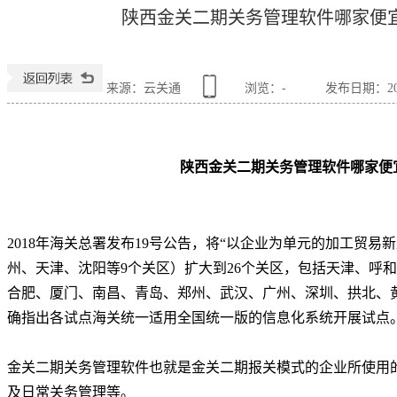
陕西金关二期关务管理软件哪家便
来源：云关通
浏览：
-
发布日期：2022
陕西金关二期关务管理软件哪家便
2018年海关总署发布19号公告，将“以企业为单元的加工贸
州、天津、沈阳等9个关区）扩大到26个关区，包括天津、呼
合肥、厦门、南昌、青岛、郑州、武汉、广州、深圳、拱北、
确指出各试点海关统一适用全国统一版的信息化系统开展试点
金关二期关务管理软件也就是金关二期报关模式的企业所使用
及日常关务管理等。