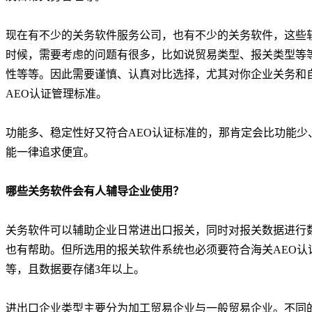
现在有不少的关务软件服务公司，也有不少的关务软件，这些
时候，需要考虑的问题有很多，比如说贸易类型、报关类型等
性等等。因此需要谨慎、认真对比选择，尤其对你企业关务和
AEO认证管理标准。
功能多、稳定性好又符合AEO认证标准的，那肯定会比功能
能一律追求便宜。
哪些关务软件会有人辅导企业使用？
关务软件可以辅助企业日常进出口报关，同时对报关数据进行
也有帮助。但所选用的报关软件系统也必须要符合海关AEO
等，且数据要存储3年以上。
进出口企业类型主要分为加工贸易企业与一般贸易企业。不同