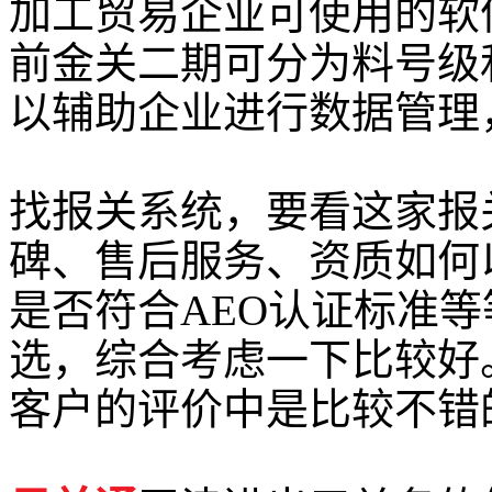
加工贸易企业可使用的软
前金关二期可分为料号级
以辅助企业进行数据管理
找报关系统，要看这家报
碑、售后服务、资质如何
是否符合AEO认证标准
选，综合考虑一下比较好
客户的评价中是比较不错