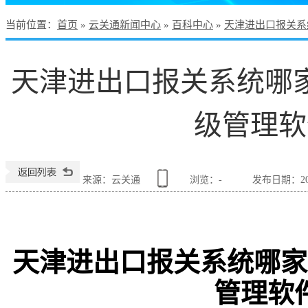
当前位置
：
首页
»
云关通新闻中心
»
百科中心
»
天津进出口报关系
天津进出口报关系统哪
级管理软
来源：云关通
浏览：
-
发布日期：2022
天津进出口报关系统哪家
管理软