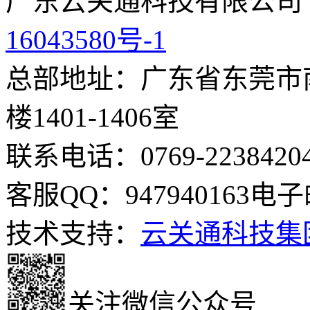
广东云关通科技有限公司
16043580号-1
总部地址：广东省东莞市南
楼1401-1406室
联系电话：0769-2238420
客服QQ：947940163
电子邮
技术支持：
云关通科技集
关注微信公众号