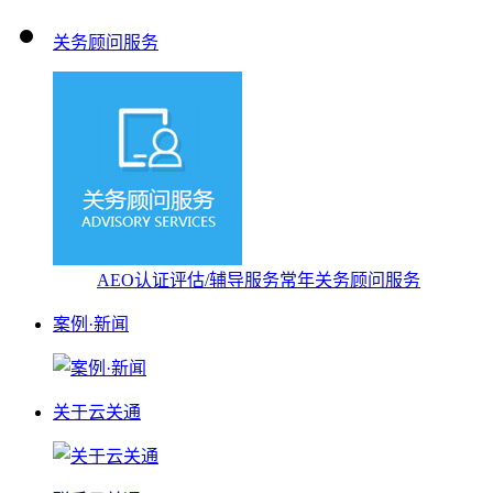
关务顾问服务
AEO认证评估/辅导服务
常年关务顾问服务
案例·新闻
关于云关通