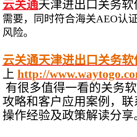
云关通
天津进出口关务软
需要，同时符合海关AEO认
风险。
云关通天津进出口关务软
上
http://www.waytogo.co
有很多值得一看的关务软
攻略和客户应用案例，联
操作经验及政策解读分享