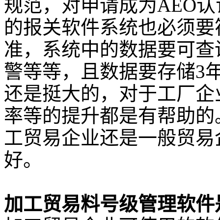
规范，对申请成为AEO
的报关软件系统也必须要
准，系统中的数据要可查
警等等，且数据要存储3
还是挺大的，对于工厂企
率等的提升都是有帮助的
工贸易企业还是一般贸易
好。
加工贸易料号级管理软件