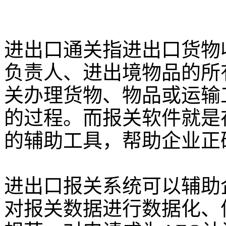
进出口通关指进出口货物
负责人、进出境物品的所
关办理货物、物品或运输
的过程。而报关软件就是
的辅助工具，帮助企业正
进出口报关系统可以辅助
对报关数据进行数据化、