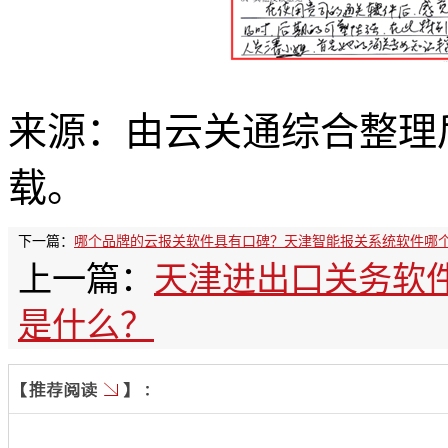
来源：由云关通综合整理
载。
下一篇：
哪个品牌的云报关软件具有口碑？天津智能报关系统软件哪
上一篇：
天津进出口关务软
是什么？