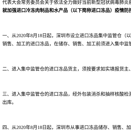
代表大会常务委员会关于依法全力做好当前新型冠状病毒肺炎
就加强进口冷冻肉制品和水产品（以下简称进口冻品）疫情防
一、从2020年8月18日起，深圳市设立进口冻品集中监管仓
销售、加工的进口冻品，在储存、销售、加工前须进入集中监
二、进入集中监管仓的进口冻品货主，须按要求如实填报货主
三、进入集中监管仓的进口冻品，经外包装消杀和抽样核酸检
出库。
四、从2020年8月18日起，深圳市从事进口冻品储存、销售