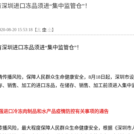
有深圳进口冻品须进“集中监管仓”！
-08-20 15:53:18【
大
中
小
】
有深圳进口冻品须进“集中监管仓”！
传播风险，保障人民群众生命健康安全，8月18日起，深圳市
存、销售、加工的进口冻品，在储存、销售、加工前须进入集中
强进口冷冻肉制品和水产品疫情防控有关事项的通告
传播风险，最大程度保障人民群众生命健康安全，根据《深圳市