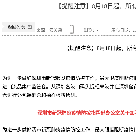
【提醒注意】8月18日起，所
来源：云关通
浏览：
-
发布日期：2020
【提醒注意】8月18日起，所
为进一步做好深圳市新冠肺炎疫情防控工作，最大限度阻断疫情
进口冻品集中监管仓。从深圳各港口码头提柜离港并在深圳储
仓进行外包装消杀和抽样核酸检测。
深圳市新冠肺炎疫情防控指挥部办公室关于加
为进一步做好我市新冠肺炎疫情防控工作，最大限度阻断疫情