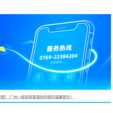
管理？-广州一般贸易管理软件顾问温馨提示！