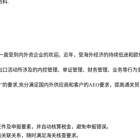
报关单及其他相关资料.
一直受到内外资企业的欢迎。近年，受海外经济的持续低迷和欧
出口活动所涉及的内控管理、单证管理、财务管理、业务等行为
”的要求,充分满足国内外供应商和客户的AEO要求，提高通关贸
证件及申报要素，并自动核算税金，避免申报错误。
的关联关系，随时满足海关核查要求。