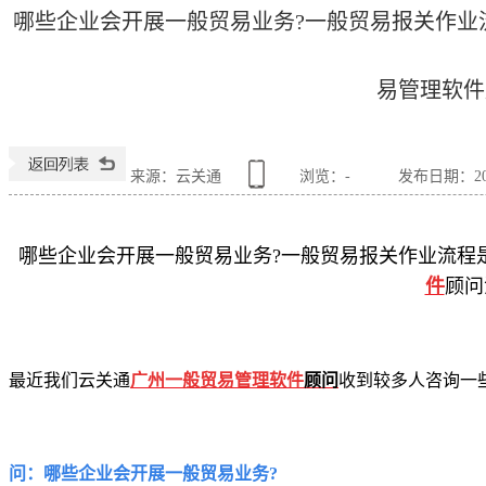
哪些企业会开展一般贸易业务?一般贸易报关作业流
易管理软件
来源：云关通
浏览：
-
发布日期：2020
哪些企业会开展一般贸易业务?
一般贸易报关作业流程
件
顾问
最近我们
云关通
广州一
般贸易管理软件
顾问
收到较多人咨询一
问：哪些企业会开展一般贸易业务?