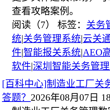
查看攻略案例。
阅读（7）
标签：
关务
统
|
关务管理系统
|
云关通
件
|
智能报关系统
|
AEO
软件
|
深圳智能关务管理
[百科中心]制造业工厂
答题？
2026年08月07日 18