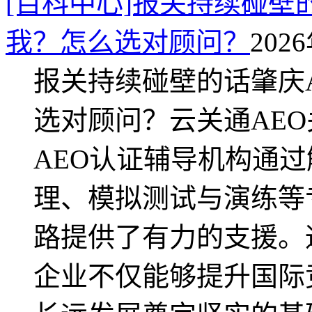
[百科中心]报关持续碰壁
我？怎么选对顾问？
2026
报关持续碰壁的话肇庆
选对顾问？云关通AE
AEO认证辅导机构通
理、模拟测试与演练等
路提供了有力的支援。
企业不仅能够提升国际