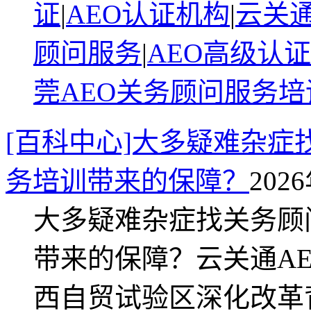
证
|
AEO认证机构
|
云关通
顾问服务
|
AEO高级认
莞AEO关务顾问服务培
[百科中心]大多疑难杂
务培训带来的保障？
2026
大多疑难杂症找关务顾
带来的保障？云关通A
西自贸试验区深化改革