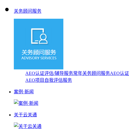
关务顾问服务
AEO认证评估/辅导服务
常年关务顾问服务
AEO认
AEO项目自我评估服务
案例·新闻
关于云关通