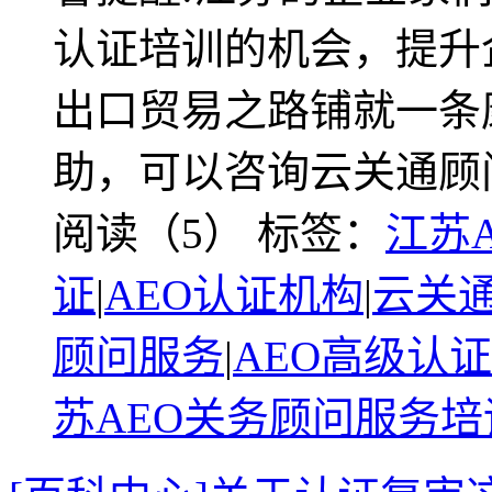
认证培训的机会，提升
出口贸易之路铺就一条
助，可以咨询云关通顾
阅读（5）
标签：
江苏
证
|
AEO认证机构
|
云关通
顾问服务
|
AEO高级认
苏AEO关务顾问服务培