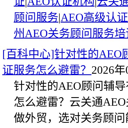
证
|
AEO认证机构
|
云关通
顾问服务
|
AEO高级认
州AEO关务顾问服务培
[百科中心]针对性的AE
证服务怎么避雷？
2026年
针对性的AEO顾问辅
怎么避雷？云关通AE
做外贸，选对关务顾问