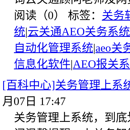
阅读（0）
标签：
关务
统
|
云关通AEO关务系统
自动化管理系统
|
aeo
信息化软件
|
AEO报关
[百科中心]关务管理上系
月07日 17:47
关务管理上系统，到底