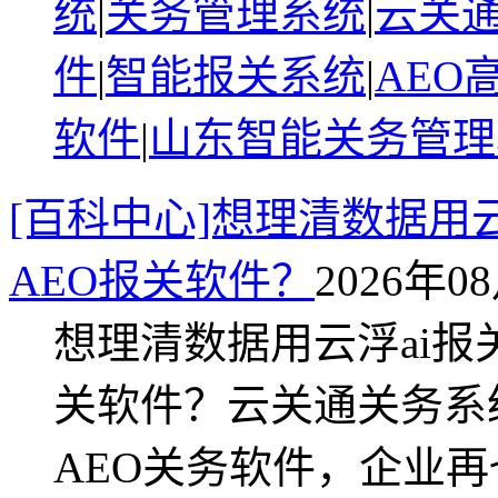
统
|
关务管理系统
|
云关通
件
|
智能报关系统
|
AEO
软件
|
山东智能关务管理
[百科中心]想理清数据用
AEO报关软件？
2026年08
想理清数据用云浮ai报
关软件？云关通关务系
AEO关务软件，企业