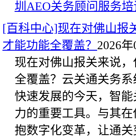
圳AEO关务顾问服务培
[百科中心]现在对佛山报
才能功能全覆盖？
2026年
现在对佛山报关来说，
全覆盖？云关通关务系
快速发展的今天，智能
力的重要工具。与其在
抱数字化变革，让通关