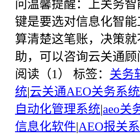
问温馨提醒：上关务智
键是要选对信息化智能
算清楚这笔账，决策就
助，可以咨询云关通顾
阅读（1）
标签：
关务
统
|
云关通AEO关务系统
自动化管理系统
|
aeo
信息化软件
|
AEO报关