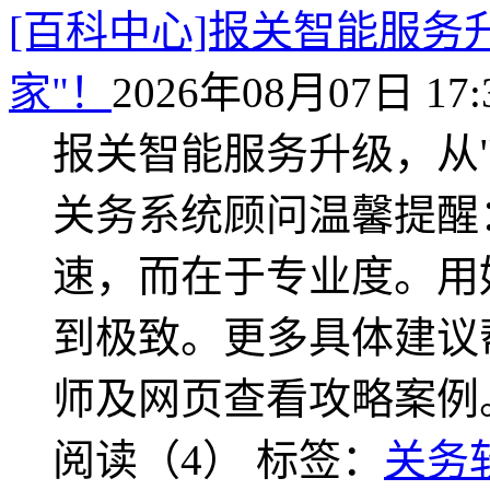
[百科中心]报关智能服务
家"！
2026年08月07日 17:
报关智能服务升级，从"
关务系统顾问温馨提醒
速，而在于专业度。用
到极致。更多具体建议
师及网页查看攻略案例
阅读（4）
标签：
关务