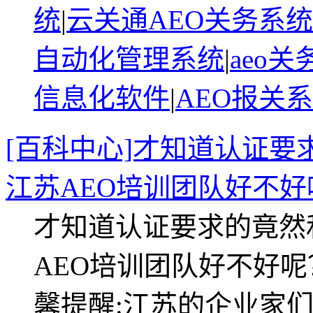
统
|
云关通AEO关务系统
自动化管理系统
|
aeo
信息化软件
|
AEO报关
[百科中心]才知道认证
江苏AEO培训团队好不好
才知道认证要求的竟然
AEO培训团队好不好呢
馨提醒:江苏的企业家