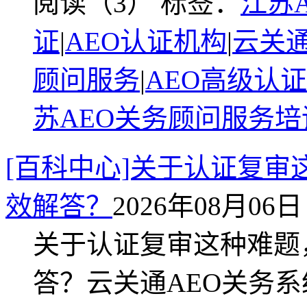
阅读（3）
标签：
江苏
证
|
AEO认证机构
|
云关通
顾问服务
|
AEO高级认
苏AEO关务顾问服务培
[百科中心]关于认证复
效解答？
2026年08月06日 
关于认证复审这种难题
答？云关通AEO关务