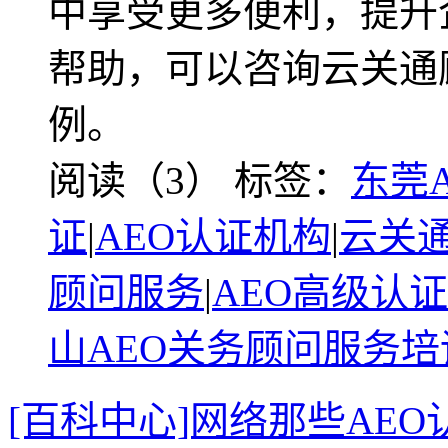
中享受更多便利，提升
帮助，可以咨询云关通
例。
阅读（3）
标签：
东莞
证
|
AEO认证机构
|
云关通
顾问服务
|
AEO高级认
山AEO关务顾问服务培
[百科中心]网络那些AE