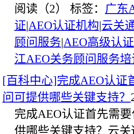
阅读（2）
标签：
广东
证
|
AEO认证机构
|
云关通
顾问服务
|
AEO高级认
江AEO关务顾问服务培
[百科中心]完成AEO认
问可提供哪些关键支持？
完成AEO认证首先需
供哪些关键支持？云关