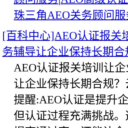
珠三角AEO关务顾问服
[百科中心]AEO认证报
务辅导让企业保持长期合
AEO认证报关培训让
让企业保持长期合规？
提醒:AEO认证是提升
但认证过程充满挑战。