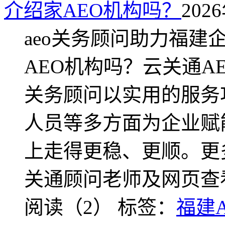
介绍家AEO机构吗？
202
aeo关务顾问助力福
AEO机构吗？云关通A
关务顾问以实用的服务
人员等多方面为企业赋
上走得更稳、更顺。更
关通顾问老师及网页查
阅读（2）
标签：
福建