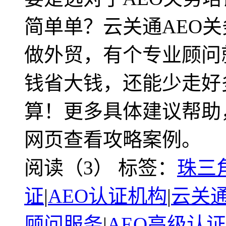
简单单？云关通AEO
做外贸，有个专业顾问
钱省大钱，还能少走好
算！更多具体建议帮助
网页查看攻略案例。
阅读（3）
标签：
珠三
证
|
AEO认证机构
|
云关通
顾问服务
|
AEO高级认