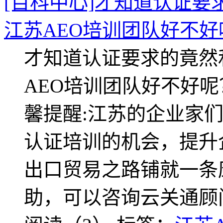
[百科中心]才知道认证
江苏AEO培训团队好不好
才知道认证要求的竟然
AEO培训团队好不好呢
馨提醒:江苏的企业家
认证培训的机会，提升
出口贸易之路铺就一条
助，可以咨询云关通顾