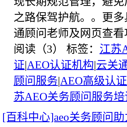
现长期规范管理，避免
之路保驾护航。。更多
通顾问老师及网页查看
阅读（3）
标签：
江苏
证
|
AEO认证机构
|
云关通
顾问服务
|
AEO高级认
苏AEO关务顾问服务培
[百科中心]aeo关务顾