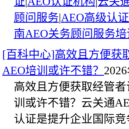
证
|
AEO认证机构
|
云关通
顾问服务
|
AEO高级认
南AEO关务顾问服务培
[百科中心]高效且方便
AEO培训或许不错？
202
高效且方便获取经管者
训或许不错？云关通AE
认证是提升企业国际竞