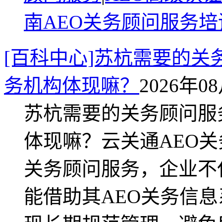
南AEO关务顾问服务培
[百科中心]苏杭需要的
务机构体现嘛？
2026年08
苏杭需要的关务顾问服
体现嘛？云关通AEO
关务顾问服务，企业不
能借助其AEO关务信