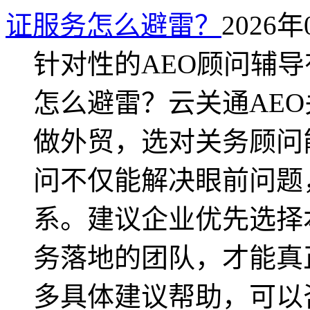
证服务怎么避雷？
2026年
针对性的AEO顾问辅
怎么避雷？云关通AE
做外贸，选对关务顾问
问不仅能解决眼前问题
系。建议企业优先选择
务落地的团队，才能真
多具体建议帮助，可以