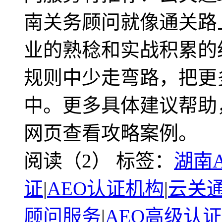
南关务顾问就像通关路上
业的熟稔和实战积累的
规则中少走弯路，把更
中。更多具体建议帮助
网页查看攻略案例。
阅读（2）
标签：
湖南
证
|
AEO认证机构
|
云关通
顾问服务
|
AEO高级认