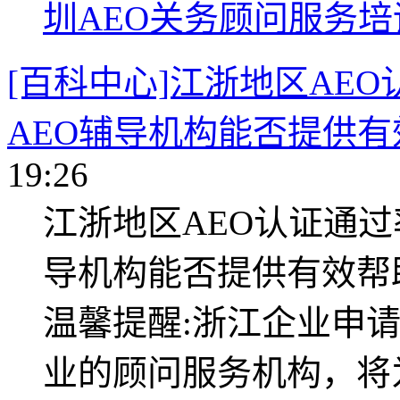
圳AEO关务顾问服务培
[百科中心]江浙地区AE
AEO辅导机构能否提供
19:26
江浙地区AEO认证通过
导机构能否提供有效帮
温馨提醒:浙江企业申
业的顾问服务机构，将