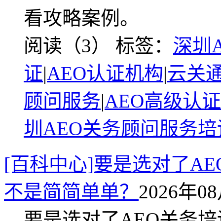
看攻略案例。
阅读（3）
标签：
深圳
证
|
AEO认证机构
|
云关通
顾问服务
|
AEO高级认
圳AEO关务顾问服务培
[百科中心]要是选对了A
不是简简单单？
2026年08
要是选对了AEO关务