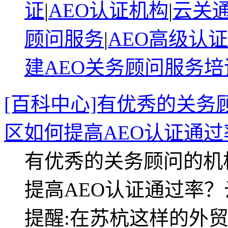
证
|
AEO认证机构
|
云关通
顾问服务
|
AEO高级认
建AEO关务顾问服务培
[百科中心]有优秀的关
区如何提高AEO认证通过
有优秀的关务顾问的机
提高AEO认证通过率？
提醒:在苏杭这样的外