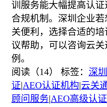
训服务能大幅提高认证
合规机制。深圳企业若
关便利，选择合适的培
议帮助，可以咨询云关
例。
阅读（14）
标签：
深圳
证
|
AEO认证机构
|
云关通
顾问服务
|
AEO高级认