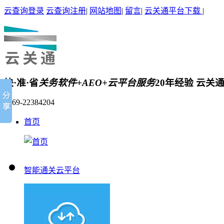
云查询登录
云查询注册
|
网站地图
|
留言
|
云关通平台下载
|
快·准·省
关务软件+AEO+云平台服务
20年经验 云关
0769-22384204
首页
智能通关云平台