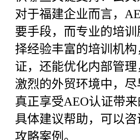
对于福建企业而言，A
要手段，而专业的培训
择经验丰富的培训机构
证，还能优化内部管理
激烈的外贸环境中，尽
真正享受AEO认证带
具体建议帮助，可以咨
攻略案例。