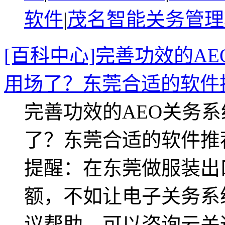
软件
|
茂名智能关务管理
[百科中心]完善功效的A
用场了？东莞合适的软件
完善功效的AEO关务
了？东莞合适的软件推
提醒：在东莞做服装出
额，不如让电子关务系
议帮助，可以咨询云关