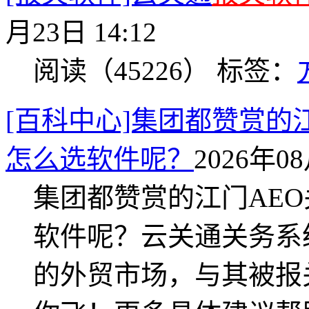
月23日 14:12
阅读（45226）
标签：
[百科中心]集团都赞赏的
怎么选软件呢？
2026年08
集团都赞赏的江门AE
软件呢？云关通关务系
的外贸市场，与其被报