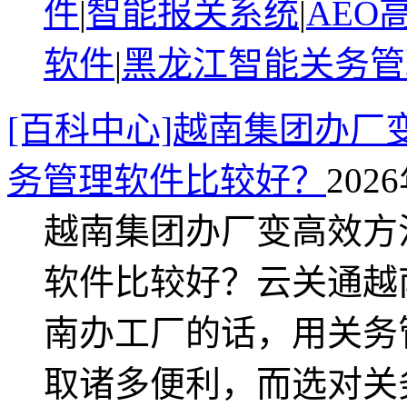
件
|
智能报关系统
|
AEO
软件
|
黑龙江智能关务管
[百科中心]越南集团办
务管理软件比较好？
2026
越南集团办厂变高效方
软件比较好？云关通越
南办工厂的话，用关务
取诸多便利，而选对关