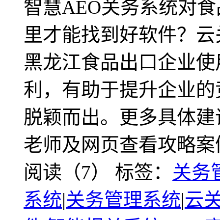
智慧AEO关务系统对
里才能找到好软件？云
黑龙江食品出口企业使
利，有助于提升企业的
脱颖而出。更多具体建
老师及网页查看攻略案
阅读（7）
标签：
关务
系统
|
关务管理系统
|
云关