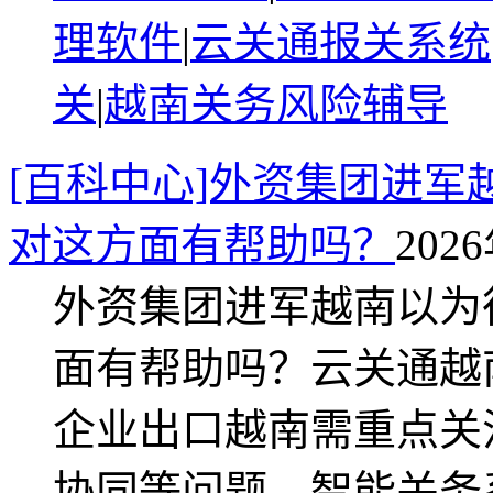
理软件
|
云关通报关系统
关
|
越南关务风险辅导
[百科中心]外资集团进
对这方面有帮助吗？
2026
外资集团进军越南以为
面有帮助吗？云关通越
企业出口越南需重点关
协同等问题。智能关务