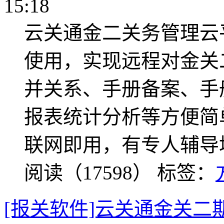
15:18
云关通金二关务管理云
使用，实现远程对金关
并关系、手册备案、手
报表统计分析等方便简
联网即用，有专人辅导
阅读（17598）
标签：
[报关软件]云关通金关二