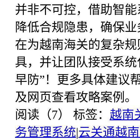
并非不可控，借助智能
降低合规隐患，确保业
在为越南海关的复杂规
具，并让团队接受系统
早防”！更多具体建议
及网页查看攻略案例。
阅读（7）
标签：
越南
务管理系统
|
云关通越南