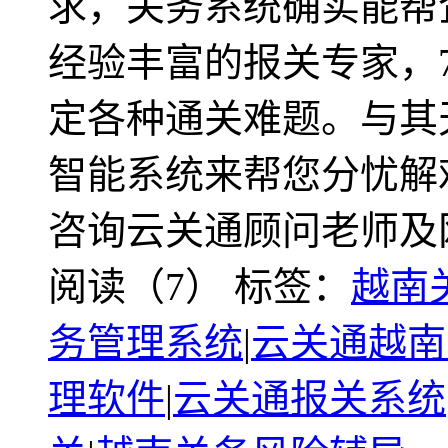
求，关务系统确实能帮
经验丰富的报关专家，7
定各种通关难题。与其
智能系统来帮您分忧解
咨询云关通顾问老师及
阅读（7）
标签：
越南
务管理系统
|
云关通越南
理软件
|
云关通报关系统