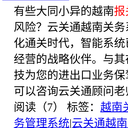
有些大同小异的越南
报
风险？云关通越南关务
化通关时代，智能系统
经营的战略伙伴。与其
技为您的进出口业务保
可以咨询云关通顾问老
阅读（7）
标签：
越南
务管理系统
|
云关通越南