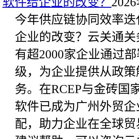
软件给企业的改变？
2026
今年供应链协同效率迭
企业的改变？云关通关
有超2000家企业通过
级，为企业提供从政策
务。在RCEP与金砖国
软件已成为广州外贸企
配，助力企业在全球贸