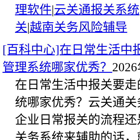
理软件
|
云关通报关系统
关
|
越南关务风险辅导
[百科中心]在日常生活中
管理系统哪家优秀？
2026
在日常生活中报关要走
统哪家优秀？云关通关
企业日常报关的流程还
关务系统来辅助的话，