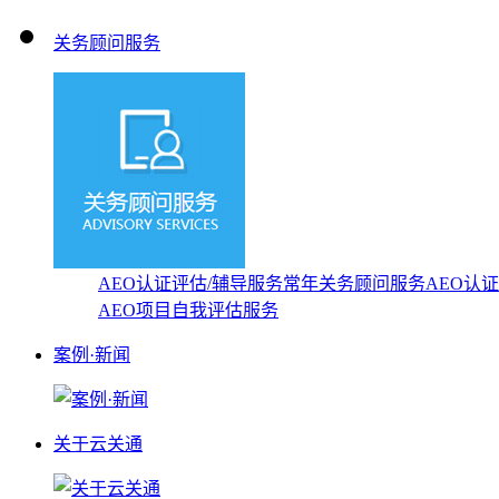
关务顾问服务
AEO认证评估/辅导服务
常年关务顾问服务
AEO认
AEO项目自我评估服务
案例·新闻
关于云关通