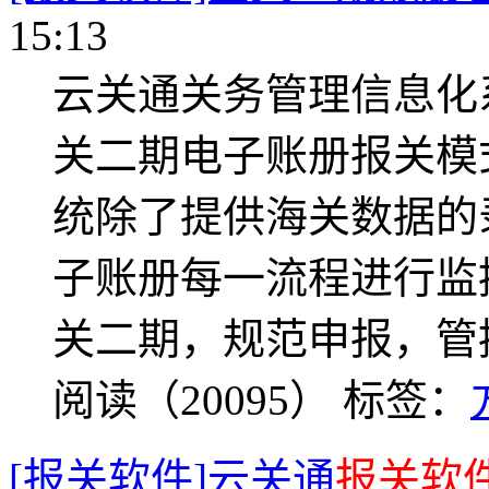
15:13
云关通关务管理信息化
关二期电子账册报关模
统除了提供海关数据的
子账册每一流程进行监
关二期，规范申报，管
阅读（20095）
标签：
[报关软件]云关通
报关软