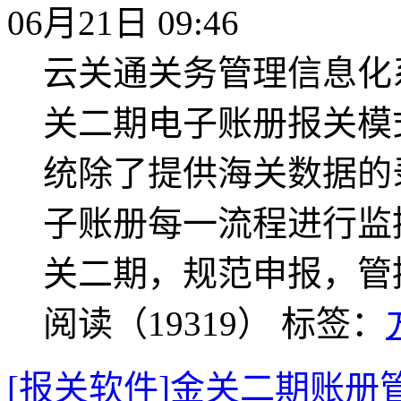
06月21日 09:46
云关通关务管理信息化
关二期电子账册报关模
统除了提供海关数据的
子账册每一流程进行监
关二期，规范申报，管
阅读（19319）
标签：
[报关软件]金关二期账册