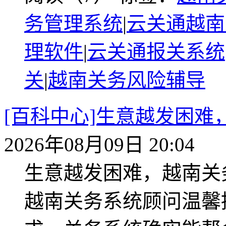
务管理系统
|
云关通越南
理软件
|
云关通报关系统
关
|
越南关务风险辅导
[百科中心]生意越发困
2026年08月09日 20:04
生意越发困难，越南关
越南关务系统顾问温馨