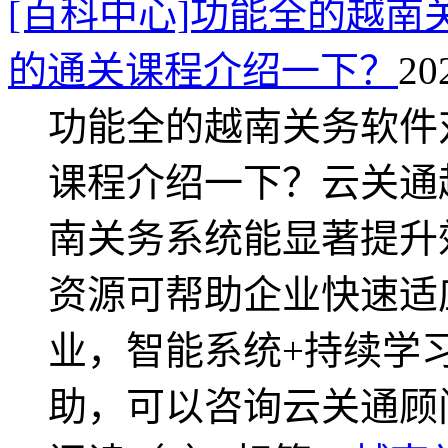
[百科中心]功能全的越
的通关课程介绍一下？
20
功能全的越南关务软件
课程介绍一下？云关通
南关务系统能显著提升
资源可帮助企业快速适
业，智能系统+持续学
助，可以咨询云关通顾