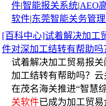
件
|
智能报关系统
|
AEO
软件
|
东莞智能关务管理
[百科中心]试着解决加工
件对深加工结转有帮助吗
试着解决加工贸易报关
加工结转有帮助吗？云
在茂名海关推进“智慧综
关软件
已成为加工贸易