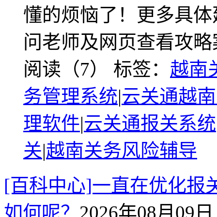
懂的烦恼了！更多具体
问老师及网页查看攻略
阅读（7）
标签：
越南
务管理系统
|
云关通越南
理软件
|
云关通报关系统
关
|
越南关务风险辅导
[百科中心]一直在优化
如何呢？
2026年08月09日 