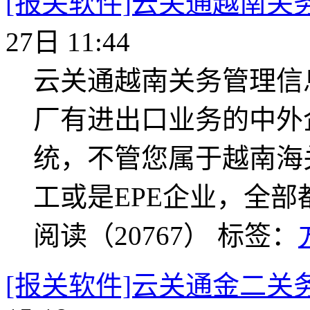
[报关软件]云关通越南关
27日 11:44
云关通越南关务管理信
厂有进出口业务的中外
统，不管您属于越南海
工或是EPE企业，全部
阅读（20767）
标签：
[报关软件]云关通金二关