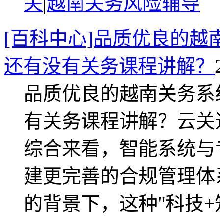
关
|
越南关务风险辅导
[百科中心]品质优良的
还有没有关务课程讲解？
品质优良的越南关务系
有关务课程讲解？云关
综合来看，智能系统与
建更完善的合规管理体
的背景下，这种"科技