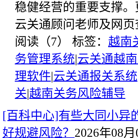
稳健经营的重要支撑。
云关通顾问老师及网页
阅读（7）
标签：
越南
务管理系统
|
云关通越南
理软件
|
云关通报关系统
关
|
越南关务风险辅导
[百科中心]有些大同小异
好规避风险？
2026年08月0