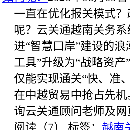
一直在优化报关模式？
呢？云关通越南关务系
进“智慧口岸”建设的浪
工具”升级为“战略资产
仅能实现通关“快、准
在中越贸易中抢占先机
询云关通顾问老师及网
阅读（7）
标签：
越南