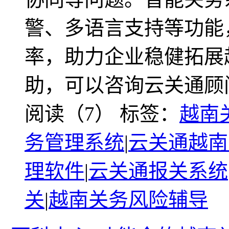
警、多语言支持等功能
率，助力企业稳健拓展
助，可以咨询云关通顾
阅读（7）
标签：
越南
务管理系统
|
云关通越南
理软件
|
云关通报关系统
关
|
越南关务风险辅导