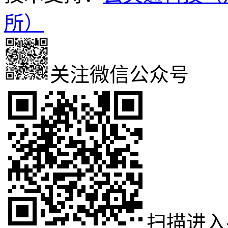
所）
关注微信公众号
扫描进入