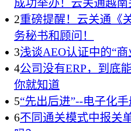
成功举办！云关通越南
2
重磅提醒！云关通《
务秘书和顾问！
3
浅谈AEO认证中的“
4
公司没有ERP，到底
你就知道
5
“先出后进”--电子
6
不同通关模式中报关