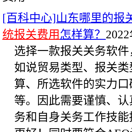
[百科中心]山东哪里的报
统报关费用
怎样算？
2022
选择一款报关关务软件
如说贸易类型、报关类
算、所选软件的实力口
等。因此需要谨慎、认
务和自身关务工作技能