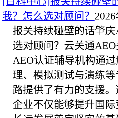
[百科中心]报关持续碰壁
我？怎么选对顾问？
2026
报关持续碰壁的话肇庆
选对顾问？云关通AE
AEO认证辅导机构通
理、模拟测试与演练等
路提供了有力的支援。
企业不仅能够提升国际