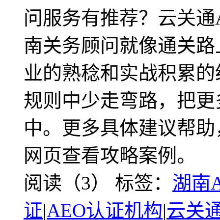
问服务有推荐？云关通
南关务顾问就像通关路上
业的熟稔和实战积累的
规则中少走弯路，把更
中。更多具体建议帮助
网页查看攻略案例。
阅读（3）
标签：
湖南
证
|
AEO认证机构
|
云关通