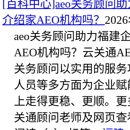
[百科中心]aeo关务顾
介绍家AEO机构吗？
202
aeo关务顾问助力福
AEO机构吗？云关通A
关务顾问以实用的服务
人员等多方面为企业赋
上走得更稳、更顺。更
关通顾问老师及网页查