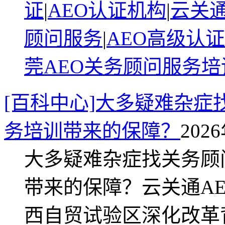
证
|
AEO认证机构
|
云关通
顾问服务
|
AEO高级认
莞AEO关务顾问服务培
[百科中心]大多疑难杂
务培训带来的保障？
2026
大多疑难杂症找关务顾
带来的保障？云关通A
西自贸试验区深化改革