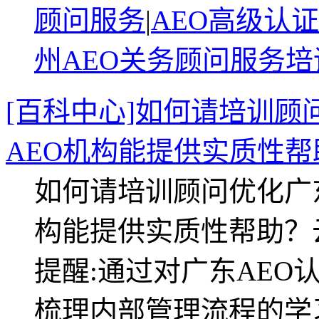
顾问服务
|
AEO高级认
州AEO关务顾问服务培
[百科中心]如何请培训
AEO机构能提供实质性帮
如何请培训顾问优化广
构能提供实质性帮助？
提醒:通过对广东AE
梳理内部管理流程的学