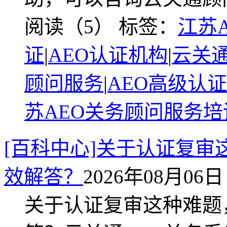
阅读（5）
标签：
江苏
证
|
AEO认证机构
|
云关通
顾问服务
|
AEO高级认
苏AEO关务顾问服务培
[百科中心]关于认证复
效解答？
2026年08月06日 
关于认证复审这种难题