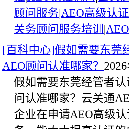
顾问服务
|
AEO高级认
关务顾问服务培训
|
AE
[百科中心]假如需要东
AEO顾问认准哪家？
202
假如需要东莞经管者认
问认准哪家？云关通A
企业在申请AEO高级