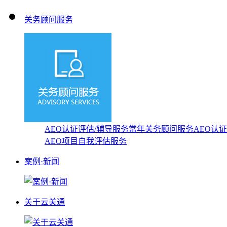
关务顾问服务
AEO认证评估/辅导服务
常年关务顾问服务
AEO认
AEO项目自我评估服务
案例·新闻
关于云关通