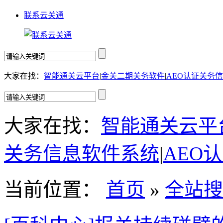
联系云关通
大家在找：
智能通关云平台
|
金关二期关务软件
|
AEO认证关务
大家在找：
智能通关云平
关务信息软件系统
|
AEO
当前位置：
首页
»
全站搜