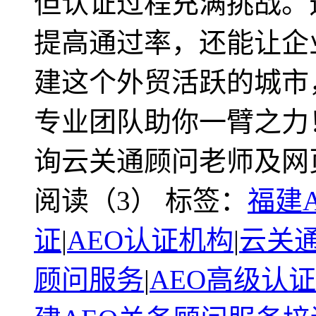
但认证过程充满挑战。
提高通过率，还能让企
建这个外贸活跃的城市
专业团队助你一臂之力
询云关通顾问老师及网
阅读（3）
标签：
福建
证
|
AEO认证机构
|
云关通
顾问服务
|
AEO高级认