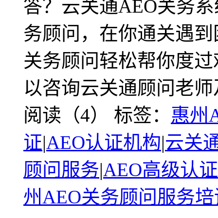
答？云关通AEO关务
务顾问，在你通关遇到
关务顾问轻松帮你度过
以咨询云关通顾问老师
阅读（4）
标签：
惠州
证
|
AEO认证机构
|
云关通
顾问服务
|
AEO高级认
州AEO关务顾问服务培