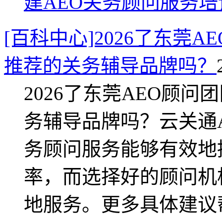
建AEO关务顾问服务培
[百科中心]2026了东莞
推荐的关务辅导品牌吗？
2026了东莞AEO顾
务辅导品牌吗？云关通
务顾问服务能够有效地
率，而选择好的顾问机
地服务。更多具体建议