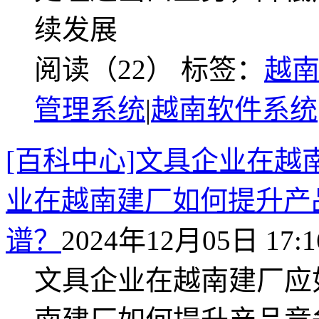
续发展
阅读（22）
标签：
越
管理系统
|
越南软件系统
[百科中心]文具企业在
业在越南建厂如何提升产
谱？
2024年12月05日 17:1
文具企业在越南建厂应