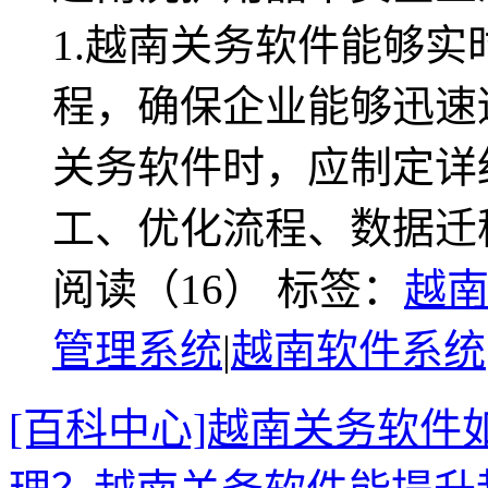
1.越南关务软件能够
程，确保企业能够迅速
关务软件时，应制定详
工、优化流程、数据迁
阅读（16）
标签：
越
管理系统
|
越南软件系统
[百科中心]越南关务软