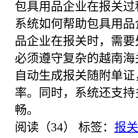
包具用品企业在报关过
系统如何帮助包具用品
品企业在报关时，需要
必须遵守复杂的越南海
自动生成报关随附单证
率。同时，系统还支持
畅。
阅读（34）
标签：
报