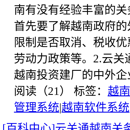
南有没有经验丰富的关
首先要了解越南政府的
限制是否取消、税收优
劳动力政策等。2.云
越南投资建厂的中外企
阅读（21）
标签：
越
管理系统
|
越南软件系统
[百科中心]云关通越南