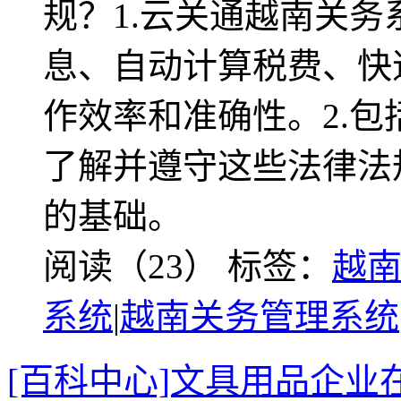
规？1.云关通越南关
息、自动计算税费、快
作效率和准确性。2.
了解并遵守这些法律法
的基础。
阅读（23）
标签：
越
系统
|
越南关务管理系统
[百科中心]文具用品企