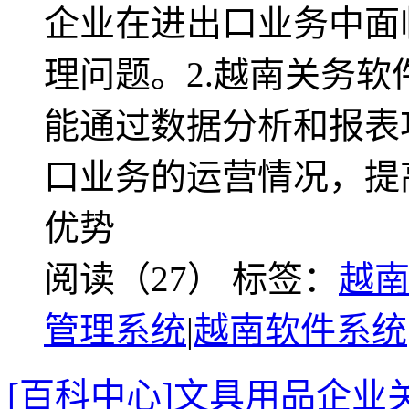
企业在进出口业务中面
理问题。2.越南关务
能通过数据分析和报表
口业务的运营情况，提
优势
阅读（27）
标签：
越
管理系统
|
越南软件系统
[百科中心]文具用品企