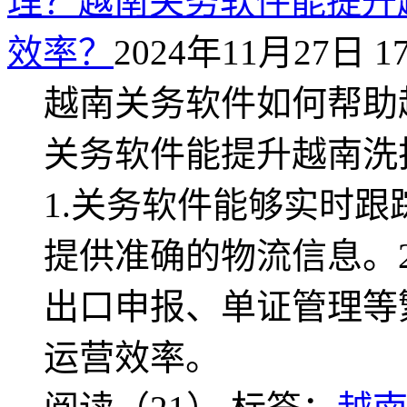
理？越南关务软件能提升
效率？
2024年11月27日 17
越南关务软件如何帮助
关务软件能提升越南洗
1.关务软件能够实时
提供准确的物流信息。
出口申报、单证管理等
运营效率。