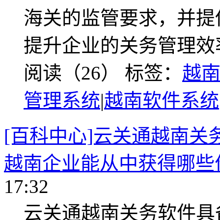
海关的监管要求，并提
提升企业的关务管理效
阅读（26）
标签：
越
管理系统
|
越南软件系统
[百科中心]云关通越南
越南企业能从中获得哪些
17:32
云关通越南关务软件具