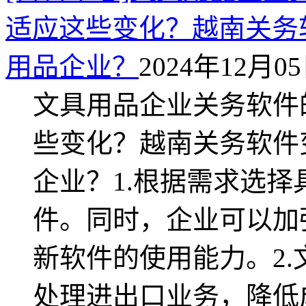
适应这些变化？越南关务
用品企业？
2024年12月05日
文具用品企业关务软件
些变化？越南关务软件
企业？1.根据需求选
件。同时，企业可以加
新软件的使用能力。2
处理进出口业务，降低