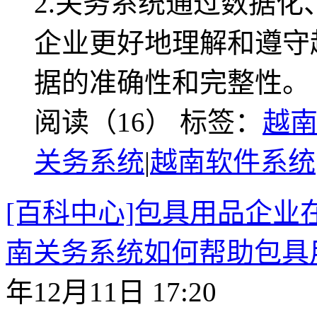
2.关务系统通过数据
企业更好地理解和遵守
据的准确性和完整性。
阅读（16）
标签：
越
关务系统
|
越南软件系统
[百科中心]包具用品企
南关务系统如何帮助包具
年12月11日 17:20