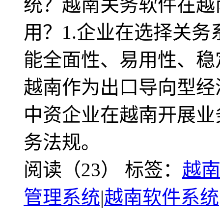
统？越南关务软件在越
用？1.企业在选择关
能全面性、易用性、稳
越南作为出口导向型经
中资企业在越南开展业
务法规。
阅读（23）
标签：
越
管理系统
|
越南软件系统