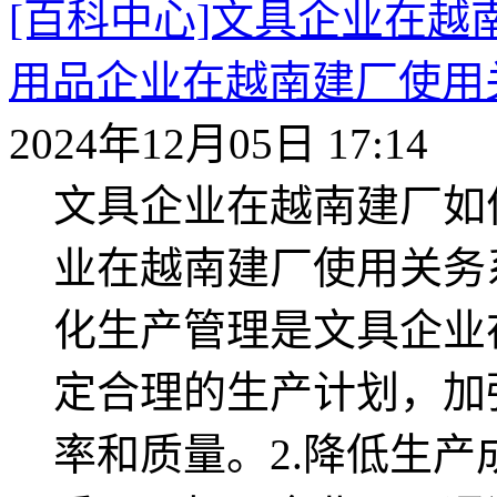
[百科中心]文具企业在
用品企业在越南建厂使用
2024年12月05日 17:14
文具企业在越南建厂如
业在越南建厂使用关务
化生产管理是文具企业
定合理的生产计划，加
率和质量。2.降低生