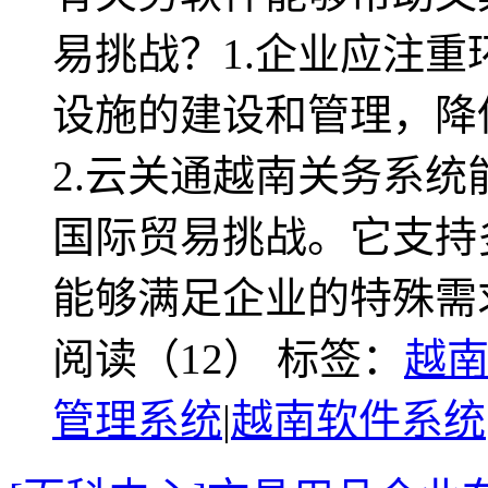
易挑战？1.企业应注
设施的建设和管理，降
2.云关通越南关务系
国际贸易挑战。它支持
能够满足企业的特殊需
阅读（12）
标签：
越
管理系统
|
越南软件系统