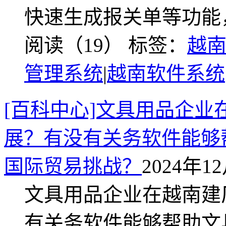
快速生成报关单等功能
阅读（19）
标签：
越
管理系统
|
越南软件系统
[百科中心]文具用品企
展？有没有关务软件能够
国际贸易挑战？
2024年12
文具用品企业在越南建
有关务软件能够帮助文