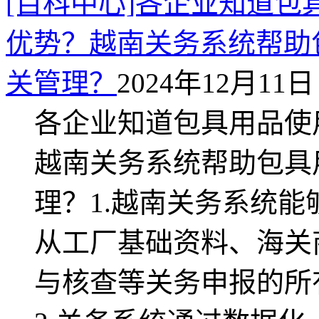
[百科中心]各企业知道
优势？越南关务系统帮助
关管理？
2024年12月11日 
各企业知道包具用品使
越南关务系统帮助包具
理？1.越南关务系统
从工厂基础资料、海关
与核查等关务申报的所