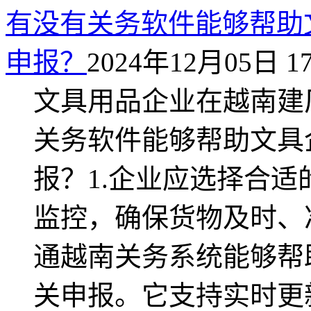
有没有关务软件能够帮助
申报？
2024年12月05日 17
文具用品企业在越南建
关务软件能够帮助文具
报？1.企业应选择合
监控，确保货物及时、
通越南关务系统能够帮
关申报。它支持实时更