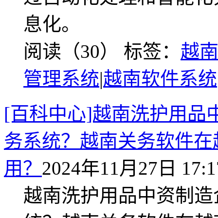
息化。
阅读（30）
标签：
越
管理系统
|
越南软件系统
[百科中心]越南洗护用
务系统？越南关务软件在
用？
2024年11月27日 17:1
越南洗护用品中资制造