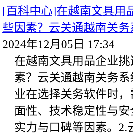
[百科中心]在越南文具
些因素？云关通越南关务
2024年12月05日 17:34
在越南文具用品企业挑
素？云关通越南关务系
业在选择关务软件时，
面性、技术稳定性与安
实力与口碑等因素。2