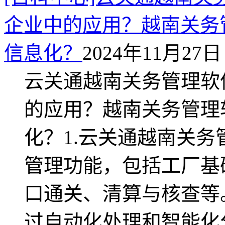
企业中的应用？越南关务
信息化？
2024年11月27日 
云关通越南关务管理软
的应用？越南关务管理
化？1.云关通越南关
管理功能，包括工厂基
口通关、清算与核查等
过自动化处理和智能化