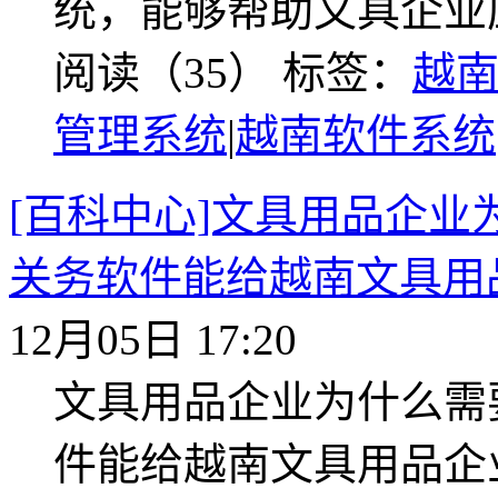
统，能够帮助文具企业
阅读（35）
标签：
越
管理系统
|
越南软件系统
[百科中心]文具用品企
关务软件能给越南文具用
12月05日 17:20
文具用品企业为什么需
件能给越南文具用品企