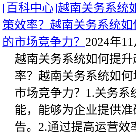
[百科中心]越南关务系
策效率？越南关务系统如
的市场竞争力？
2024年11
越南关务系统如何提升
率？越南关务系统如何
市场竞争力？1.关务
能，能够为企业提供准
告。2.通过提高运营