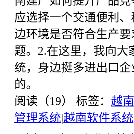
南建厂如何提升产品竞
应选择一个交通便利、
边环境是否符合生产要
题。2.在这里，我向
统，身边挺多进出口企
的。
阅读（19）
标签：
越
管理系统
|
越南软件系统