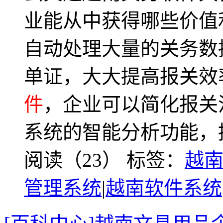
业能从中获得哪些价值利
自动处理大量的关务数
单证，大大提高报关效率
件
，企业可以简化报关
系统的智能分析功能，
阅读（23）
标签：
越
管理系统
|
越南软件系统