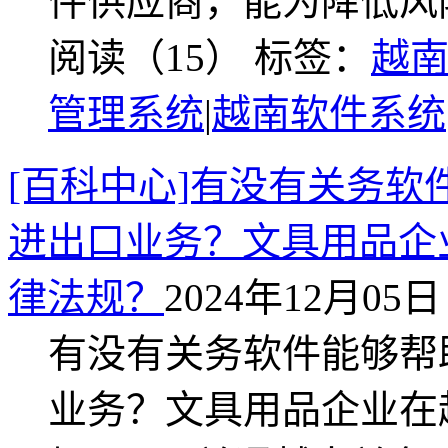
件供应商，能为降低风
阅读（15）
标签：
越
管理系统
|
越南软件系统
[百科中心]有没有关务
进出口业务？文具用品企
律法规？
2024年12月05日 
有没有关务软件能够帮
业务？文具用品企业在