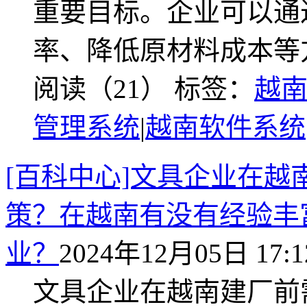
重要目标。企业可以通
率、降低原材料成本等
阅读（21）
标签：
越
管理系统
|
越南软件系统
[百科中心]文具企业在
策？在越南有没有经验丰
业？
2024年12月05日 17:1
文具企业在越南建厂前