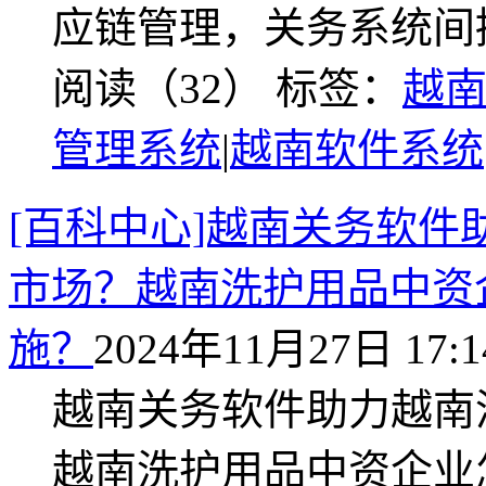
应链管理，关务系统间
阅读（32）
标签：
越
管理系统
|
越南软件系统
[百科中心]越南关务软
市场？越南洗护用品中资
施？
2024年11月27日 17:1
越南关务软件助力越南
越南洗护用品中资企业