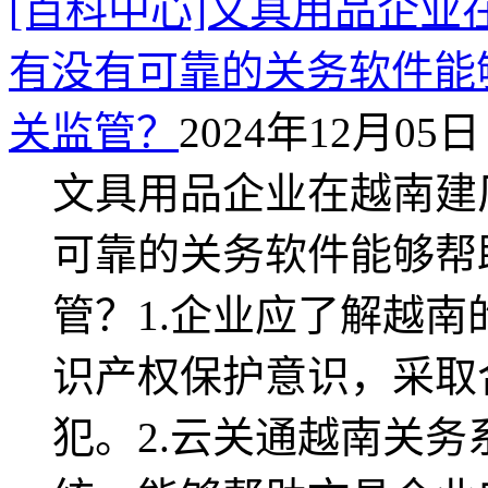
[百科中心]文具用品企
有没有可靠的关务软件能
关监管？
2024年12月05日 
文具用品企业在越南建
可靠的关务软件能够帮
管？1.企业应了解越
识产权保护意识，采取
犯。2.云关通越南关