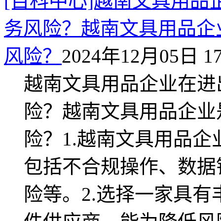
[百科中心]越南文具用
务风险？越南文具用品企
风险？
2024年12月05日 17
越南文具用品企业在进
险？越南文具用品企业
险？1.越南文具用品
包括不合规操作、数据
险等。2.选择一家具