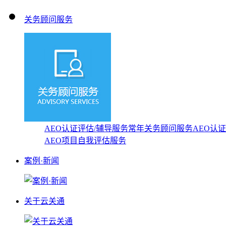
关务顾问服务
AEO认证评估/辅导服务
常年关务顾问服务
AEO认
AEO项目自我评估服务
案例·新闻
关于云关通