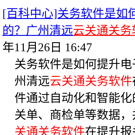
[百科中心]关务软件是
的？广州清远
云关通关务
年11月26日 16:47
关务软件是如何提升电
州清远
云关通关务软件
件通过自动化和智能化
关单、商检单等数据，
关通关务软件
在提升报