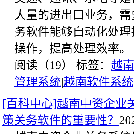
大量的进出口业务，需
务软件能够自动化处理
操作，提高处理效率。
阅读（19）
标签：
越
管理系统
|
越南软件系统
[百科中心]越南中资企
策关务软件的重要性？
20