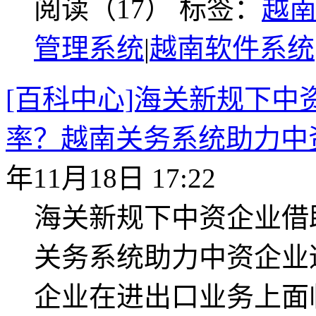
阅读（17）
标签：
越
管理系统
|
越南软件系统
[百科中心]海关新规下
率？越南关务系统助力中
年11月18日 17:22
海关新规下中资企业借
关务系统助力中资企业
企业在进出口业务上面