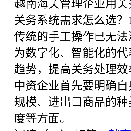
越南海关管理企业用关
关务系统需求怎么选？
传统的手工操作已无法
为数字化、智能化的代
趋势，提高关务处理效
中资企业首先要明确自
规模、进出口商品的种
度等方面。