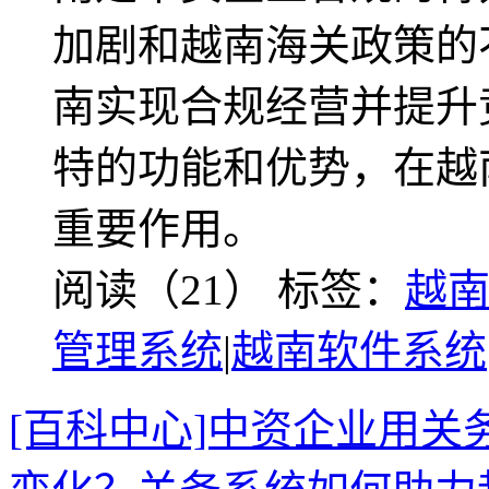
加剧和越南海关政策的
南实现合规经营并提升
特的功能和优势，在越
重要作用。
阅读（21）
标签：
越
管理系统
|
越南软件系统
[百科中心]中资企业用