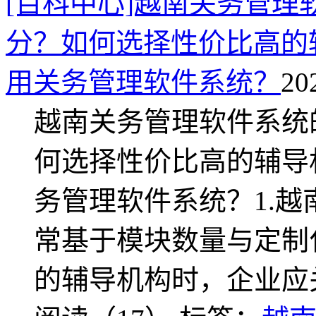
[百科中心]越南关务管
分？如何选择性价比高的
用关务管理软件系统？
20
越南关务管理软件系统
何选择性价比高的辅导
务管理软件系统？1.
常基于模块数量与定制
的辅导机构时，企业应