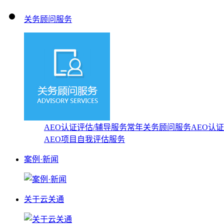
关务顾问服务
AEO认证评估/辅导服务
常年关务顾问服务
AEO认
AEO项目自我评估服务
案例·新闻
关于云关通