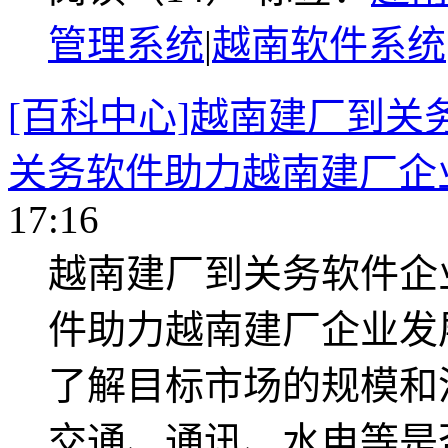
管理系统
|
越南软件系统
[百科中心]越南建厂到
关务软件助力越南建厂企
17:16
越南建厂到关务软件企
件助力越南建厂企业发
了解目标市场的规模和
交通、通讯、水电等是