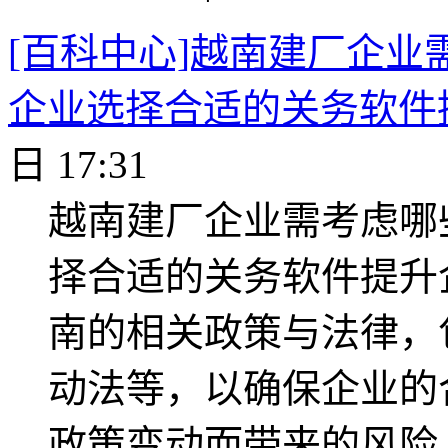
[百科中心]越南建厂企
企业选择合适的关务软件
日 17:31
越南建厂企业需考虑哪
择合适的关务软件提升
南的相关政策与法律，
动法等，以确保企业的
政策变动而带来的风险