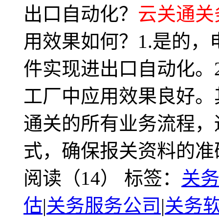
出口自动化？
云关通关
用效果如何？1.是的
件实现进出口自动化。2
工厂中应用效果良好。
通关的所有业务流程，
式，确保报关资料的准
阅读（14）
标签：
关
估
|
关务服务公司
|
关务