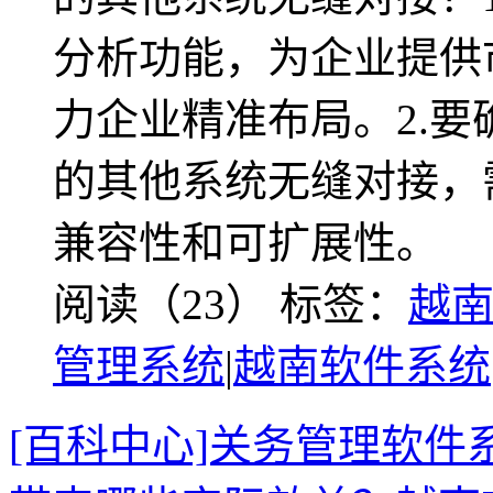
分析功能，为企业提供
力企业精准布局。2.
的其他系统无缝对接，
兼容性和可扩展性。
阅读（23）
标签：
越
管理系统
|
越南软件系统
[百科中心]关务管理软