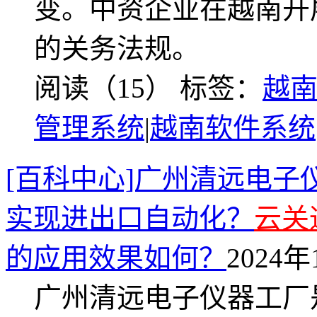
变。中资企业在越南开
的关务法规。
阅读（15）
标签：
越
管理系统
|
越南软件系统
[百科中心]广州清远电
实现进出口自动化？
云关
的应用效果如何？
2024年
广州清远电子仪器工厂