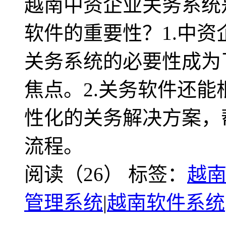
越南中资企业关务系统
软件的重要性？1.中
关务系统的必要性成为
焦点。2.关务软件还
性化的关务解决方案，
流程。
阅读（26）
标签：
越
管理系统
|
越南软件系统