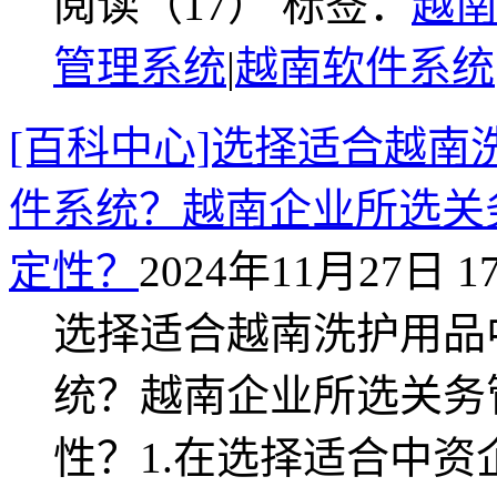
阅读（17）
标签：
越
管理系统
|
越南软件系统
[百科中心]选择适合越
件系统？越南企业所选关
定性？
2024年11月27日 17
选择适合越南洗护用品
统？越南企业所选关务
性？1.在选择适合中