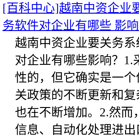
[百科中心]越南中资企
务软件对企业有哪些 影
越南中资企业要关务系
对企业有哪些影响？1
性的，但它确实是一个
关政策的不断更新和复
也在不断增加。2.然
信息、自动化处理进出