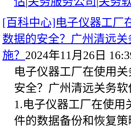
估
|
关务服务公司
|
关务
[百科中心]电子仪器工
数据的安全？广州清远关
施？
2024年11月26日 16:3
电子仪器工厂在使用关
安全？广州清远关务软
1.电子仪器工厂在使
件的数据备份和恢复策