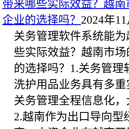
带来哪些实际效益？越南
企业的选择吗？
2024年11
关务管理软件系统能为
些实际效益？越南市场
的选择吗？1.关务管
洗护用品业务具有多重
关务管理全程信息化，
2.越南作为出口导向