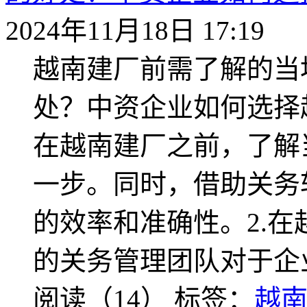
2024年11月18日 17:19
越南建厂前需了解的当
处？中资企业如何选择
在越南建厂之前，了解
一步。同时，借助关务
的效率和准确性。2.
的关务管理团队对于企
阅读（14）
标签：
越