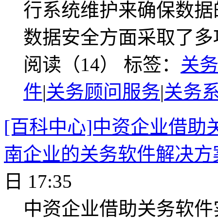
行系统维护来确保数据的
数据安全方面采取了多
阅读（14）
标签：
关
件
|
关务顾问服务
|
关务
[百科中心]中资企业借
南企业的关务软件解决方
日 17:35
中资企业借助关务软件