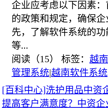
企业应考虑以下因素：
的政策和规定，确保企
先，了解软件系统的功
等...
阅读（15）
标签：
越
管理系统
|
越南软件系统
[百科中心]洗护用品中
提高客户满意度？中资企