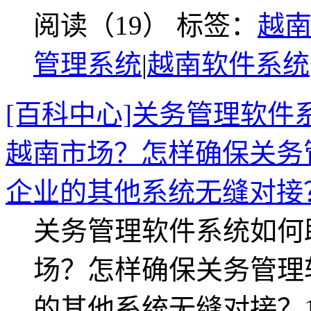
阅读（19）
标签：
越
管理系统
|
越南软件系统
[百科中心]关务管理软
越南市场？怎样确保关务
企业的其他系统无缝对接
关务管理软件系统如何
场？怎样确保关务管理
的其他系统无缝对接？