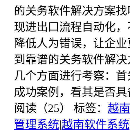
的关务软件解决方案找
现进出口流程自动化，
降低人为错误，让企业
到靠谱的关务软件解决
几个方面进行考察：首
成功案例，看其是否具
阅读（25）
标签：
越
管理系统
|
越南软件系统