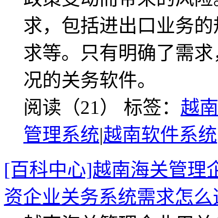
求，包括进出口业务的
求等。只有明确了需求
况的关务软件。
阅读（21）
标签：
越
管理系统
|
越南软件系统
[百科中心]越南海关管
资企业关务系统需求怎么