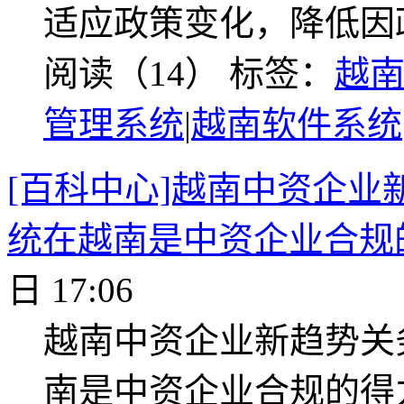
适应政策变化，降低因
阅读（14）
标签：
越
管理系统
|
越南软件系统
[百科中心]越南中资企
统在越南是中资企业合规
日 17:06
越南中资企业新趋势关
南是中资企业合规的得