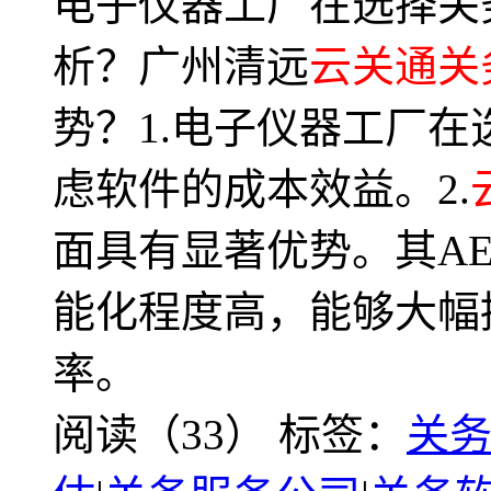
电子仪器工厂在选择关
析？广州清远
云关通关
势？1.电子仪器工厂
虑软件的成本效益。2.
面具有显著优势。其A
能化程度高，能够大幅
率。
阅读（33）
标签：
关