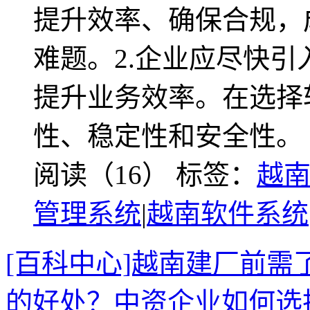
提升效率、确保合规，
难题。2.企业应尽快
提升业务效率。在选择
性、稳定性和安全性。
阅读（16）
标签：
越
管理系统
|
越南软件系统
[百科中心]越南建厂前
的好处？中资企业如何选