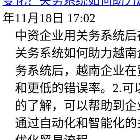
变化？关务系统如何助力
年11月18日 17:02
中资企业用关务系统后
关务系统如何助力越南企
务系统后，越南企业在
和更低的错误率。2.
的了解，可以帮助到企
通过自动化和智能化的