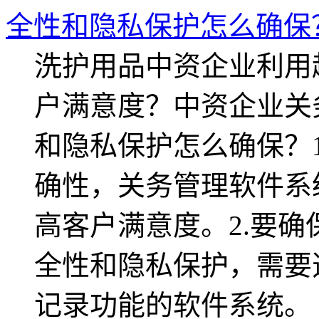
全性和隐私保护怎么确保
洗护用品中资企业利用
户满意度？中资企业关
和隐私保护怎么确保？
确性，关务管理软件系
高客户满意度。2.要
全性和隐私保护，需要
记录功能的软件系统。