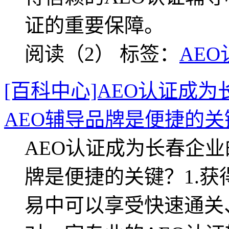
证的重要保障。
阅读（2）
标签：
AE
[百科中心]AEO认证成
AEO辅导品牌是便捷的关
AEO认证成为长春企业
牌是便捷的关键？1.获
易中可以享受快速通关