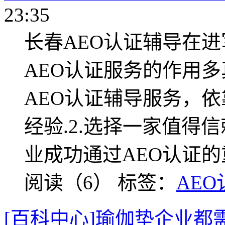
23:35
长春AEO认证辅导在
AEO认证服务的作用多
AEO认证辅导服务，
经验.2.选择一家值得
业成功通过AEO认证
阅读（6）
标签：
AE
[百科中心]瑜伽垫企业都