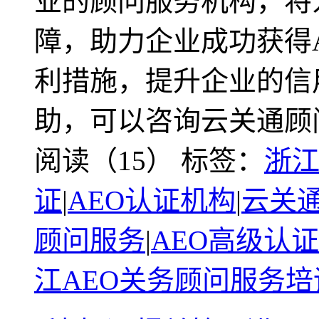
业的顾问服务机构，将
障，助力企业成功获得
利措施，提升企业的信
助，可以咨询云关通顾
阅读（15）
标签：
浙江
证
|
AEO认证机构
|
云关通
顾问服务
|
AEO高级认
江AEO关务顾问服务培