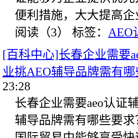
便利措施，大大提高企
阅读（3）
标签：
AE
[百科中心]长春企业需要
业挑AEO辅导品牌需有
23:28
长春企业需要aeo认证
辅导品牌需有哪些要求？
国际贸易中能够享受快