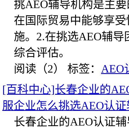
挑AEO辅导机构是主要
在国际贸易中能够享受
施。2.在挑选AEO辅
综合评估。
阅读（2）
标签：
AE
[百科中心]长春企业的A
服企业怎么挑选AEO认证
长春企业的AEO认证