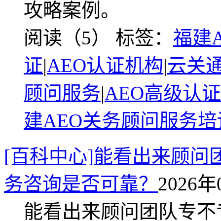
攻略案例。
阅读（5）
标签：
福建
证
|
AEO认证机构
|
云关通
顾问服务
|
AEO高级认
建AEO关务顾问服务培
[百科中心]能看出来顾问
务咨询是否可靠？
2026年
能看出来顾问团队专不