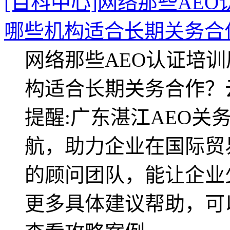
[百科中心]网络那些AE
哪些机构适合长期关务合
网络那些AEO认证培
构适合长期关务合作？
提醒:广东湛江AEO
航，助力企业在国际贸
的顾问团队，能让企业
更多具体建议帮助，可