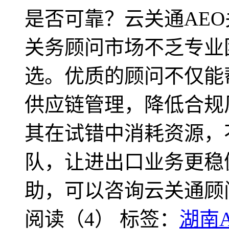
是否可靠？云关通AE
关务顾问市场不乏专业
选。优质的顾问不仅能
供应链管理，降低合规
其在试错中消耗资源，
队，让进出口业务更稳
助，可以咨询云关通顾
阅读（4）
标签：
湖南