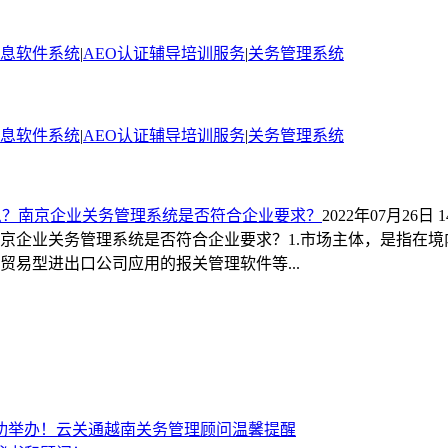
信息软件系统
|
AEO认证辅导培训服务
|
关务管理系统
信息软件系统
|
AEO认证辅导培训服务
|
关务管理系统
么？南京企业关务管理系统是否符合企业要求？
2022年07月26日 14
京企业关务管理系统是否符合企业要求？1.市场主体，是指在
贸易型进出口公司应用的报关管理软件等...
功举办！云关通越南关务管理顾问温馨提醒